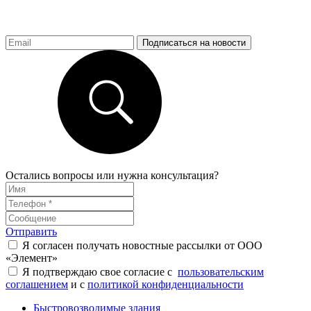
Подписаться на новости
Остались вопросы или нужна консультация?
Отправить
Я согласен получать новостные рассылки от ООО
«Элемент»
Я подтверждаю свое согласие с
пользовательским
соглашением
и с
политикой конфиденциальности
Быстровозводимые здания