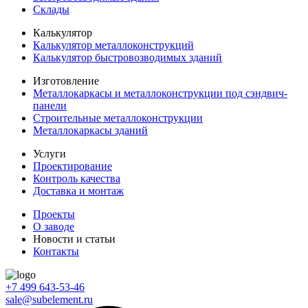
Склады
Калькулятор
Калькулятор металлоконструкций
Калькулятор быстровозводимых зданий
Изготовление
Металлокаркасы и металлоконструкции под сэндвич-
панели
Строительные металлоконструкции
Металлокаркасы зданий
Услуги
Проектирование
Контроль качества
Доставка и монтаж
Проекты
О заводе
Новости и статьи
Контакты
+7 499 643-53-46
sale@subelement.ru