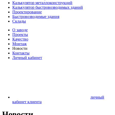
Калькулятор металлоконструкций
Калькулятор быстровозводимых зданий
Проектирование
Быстровозводимые здания
Склады
О заводе
Проекты
Качество
Монтаж
Новости
Контакты
Личный кабинет
личный
кабинет клиента
Новости