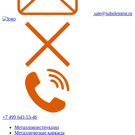
sale@subelement.ru
+7 499 643-53-46
Металлоконструкции
Металлические каркасы