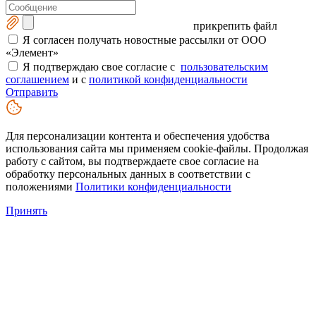
прикрепить файл
Я согласен получать новостные рассылки от ООО
«Элемент»
Я подтверждаю свое согласие с
пользовательским
соглашением
и с
политикой конфиденциальности
Отправить
Для персонализации контента и обеспечения удобства
использования сайта мы применяем cookie-файлы. Продолжая
работу с сайтом, вы подтверждаете свое согласие на
обработку персональных данных в соответствии с
положениями
Политики конфиденциальности
Принять