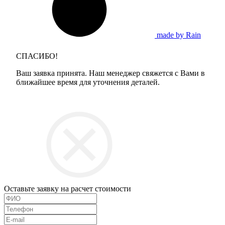
made by Rain
СПАСИБО!
Ваш заявка принята. Наш менеджер свяжется с Вами в
ближайшее время для уточнения деталей.
Оставьте заявку на расчет стоимости