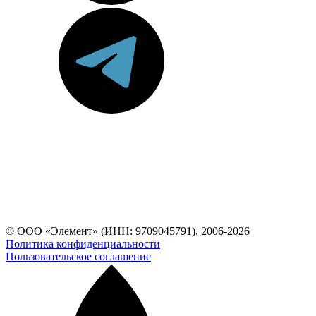
© ООО «Элемент» (ИНН: 9709045791), 2006-2026
Политика конфиденциальности
Пользовательское соглашение