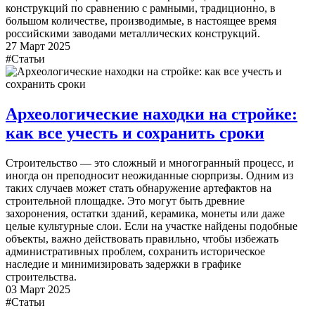
конструкций по сравнению с рамными, традиционно, в
большом количестве, производимые, в настоящее время
российскими заводами металлических конструкций.
27 Март 2025
#Статьи
Археологические находки на стройке:
как все учесть и сохранить сроки
Строительство — это сложный и многогранный процесс, и
иногда он преподносит неожиданные сюрпризы. Одним из
таких случаев может стать обнаружение артефактов на
строительной площадке. Это могут быть древние
захоронения, остатки зданий, керамика, монеты или даже
целые культурные слои. Если на участке найдены подобные
объекты, важно действовать правильно, чтобы избежать
административных проблем, сохранить историческое
наследие и минимизировать задержки в графике
строительства.
03 Март 2025
#Статьи