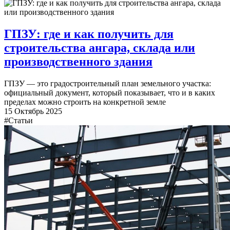
ГПЗУ: где и как получить для
строительства ангара, склада или
производственного здания
ГПЗУ — это градостроительный план земельного участка:
официальный документ, который показывает, что и в каких
пределах можно строить на конкретной земле
15 Октябрь 2025
#Статьи