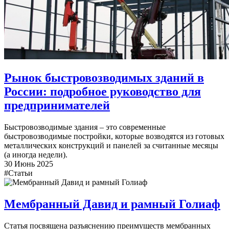
Рынок быстровозводимых зданий в
России: подробное руководство для
предпринимателей
Быстровозводимые здания – это современные
быстровозводимые постройки, которые возводятся из готовых
металлических конструкций и панелей за считанные месяцы
(а иногда недели).
30 Июнь 2025
#Статьи
Мембранный Давид и рамный Голиаф
Статья посвящена разъяснению преимуществ мембранных