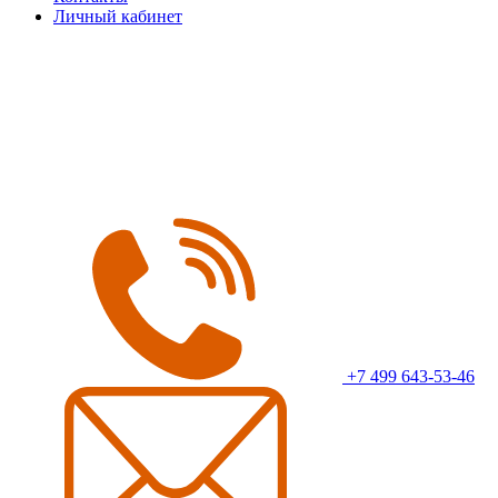
Личный кабинет
+7 499 643-53-46