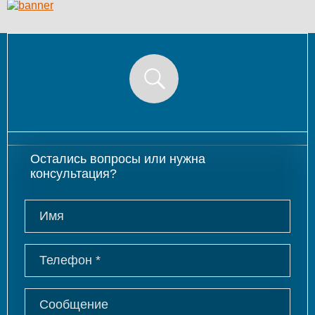
Остались вопросы или нужна
консультация?