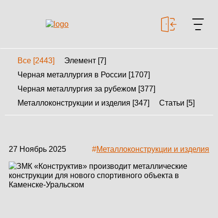
Все [2443]
Элемент [7]
+7 499 643-53-46
Черная металлургия в России [1707]
Черная металлургия за рубежом [377]
Металлоконструкции и изделия [347]
Статьи [5]
МЕТАЛЛОКОНСТРУКЦИИ
МЕТАЛЛИЧЕСКИЕ
КАРКАСЫ
27 Ноябрь 2025
#
Металлоконструкции и изделия
КАЛЬКУЛЯТОР
МЕТАЛЛОКОНСТРУКЦИЙ
КАЛЬКУЛЯТОР
БЫСТРОВОЗВОДИМЫХ