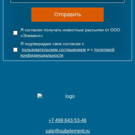
Отправить
Я согласен получать новостные рассылки от ООО
«Элемент»
Я подтверждаю свое согласие с
пользовательским соглашением
и с
политикой
конфиденциальности
+7 499 643-53-46
sale@subelement.ru