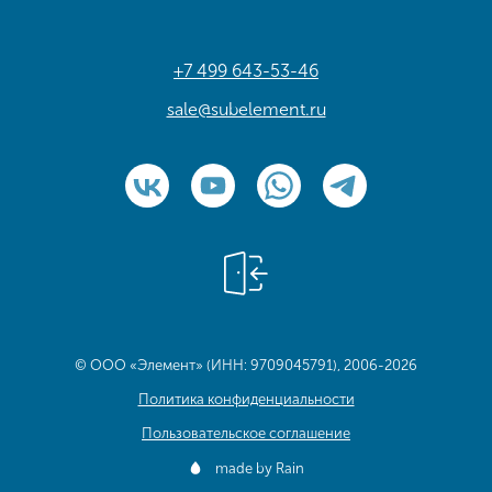
+7 499 643-53-46
sale@subelement.ru
© ООО «Элемент» (ИНН: 9709045791), 2006-2026
Политика конфиденциальности
Пользовательское соглашение
made by Rain