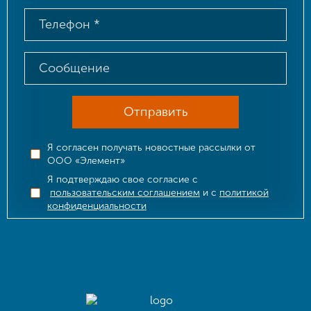
Отправить
Я согласен получать новостные рассылки от
ООО «Элемент»
Я подтверждаю свое согласие с
пользовательским соглашением
и с
политикой
конфиденциальности