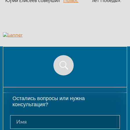
Юрий Елисеев совершил
Полюс
лет Победы».
КОНТАКТЫ
ЛИЧНЫЙ КАБИНЕТ
ЛИЧНЫЙ КАБИНЕТ КЛИЕНТА
Остались вопросы или нужна
консультация?