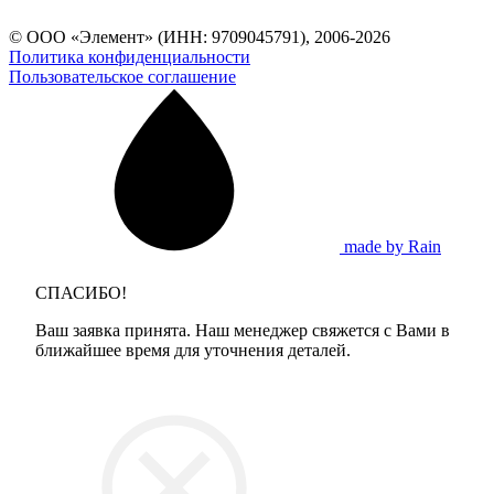
© ООО «Элемент» (ИНН: 9709045791), 2006-2026
Политика конфиденциальности
Пользовательское соглашение
made by Rain
СПАСИБО!
Ваш заявка принята. Наш менеджер свяжется с Вами в
ближайшее время для уточнения деталей.