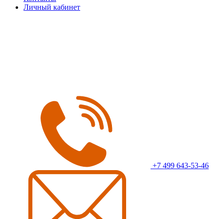
Личный кабинет
+7 499 643-53-46