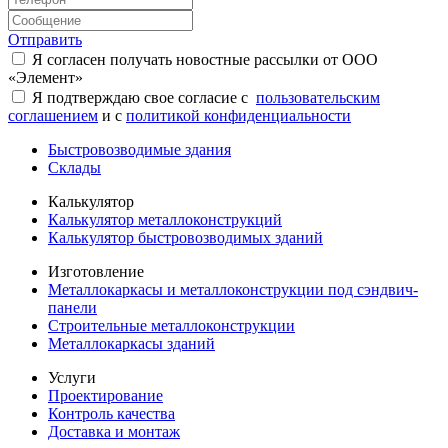
Отправить
Я согласен получать новостные рассылки от ООО
«Элемент»
Я подтверждаю свое согласие с
пользовательским
соглашением
и с
политикой конфиденциальности
Быстровозводимые здания
Склады
Калькулятор
Калькулятор металлоконструкций
Калькулятор быстровозводимых зданий
Изготовление
Металлокаркасы и металлоконструкции под сэндвич-
панели
Строительные металлоконструкции
Металлокаркасы зданий
Услуги
Проектирование
Контроль качества
Доставка и монтаж