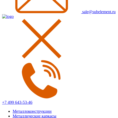
sale@subelement.ru
+7 499 643-53-46
Металлоконструкции
Металлические каркасы