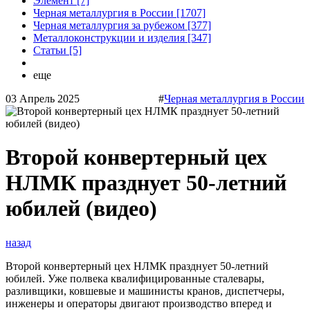
Элемент [7]
Черная металлургия в России [1707]
Черная металлургия за рубежом [377]
Металлоконструкции и изделия [347]
Статьи [5]
еще
03 Апрель 2025
#
Черная металлургия в России
Второй конвертерный цех
НЛМК празднует 50-летний
юбилей (видео)
назад
Второй конвертерный цех НЛМК празднует 50-летний
юбилей. Уже полвека квалифицированные сталевары,
разливщики, ковшевые и машинисты кранов, диспетчеры,
инженеры и операторы двигают производство вперед и