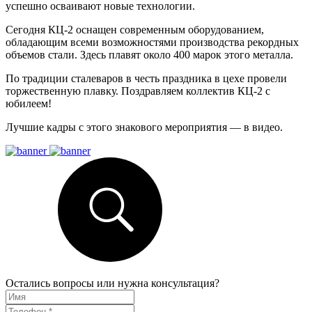
успешно осваивают новые технологии.
Сегодня КЦ-2 оснащен современным оборудованием,
обладающим всеми возможностями производства рекордных
объемов стали. Здесь плавят около 400 марок этого металла.
По традиции сталеваров в честь праздника в цехе провели
торжественную плавку. Поздравляем коллектив КЦ-2 с
юбилеем!
Лучшие кадры с этого знакового мероприятия — в видео.
Остались вопросы или нужна консультация?