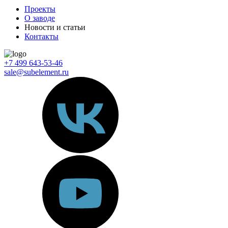
Проекты
О заводе
Новости и статьи
Контакты
+7 499 643-53-46
sale@subelement.ru