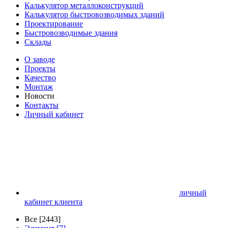
Калькулятор металлоконструкций
Калькулятор быстровозводимых зданий
Проектирование
Быстровозводимые здания
Склады
О заводе
Проекты
Качество
Монтаж
Новости
Контакты
Личный кабинет
личный
кабинет клиента
Все [2443]