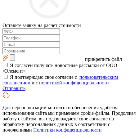
Оставьте заявку на расчет стоимости
прикрепить файл
Я согласен получать новостные рассылки от ООО
«Элемент»
Я подтверждаю свое согласие с
пользовательским
соглашением
и с
политикой конфиденциальности
Отправить
Для персонализации контента и обеспечения удобства
использования сайта мы применяем cookie-файлы. Продолжая
работу с сайтом, вы подтверждаете свое согласие на
обработку персональных данных в соответствии с
положениями
Политики конфиденциальности