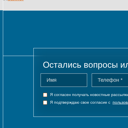
Остались вопросы и
Я согласен получать новостные рассыл
Я подтверждаю свое согласие с
пользов