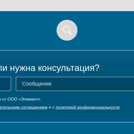
ли нужна консультация?
ки от ООО «Элемент»
ательским соглашением
и с
политикой конфиденциальности