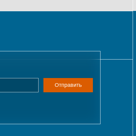
Отправить