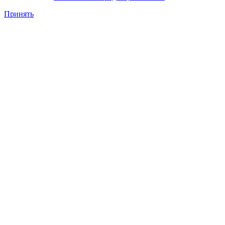
Принять