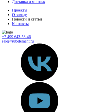
Доставка и монтаж
Проекты
О заводе
Новости и статьи
Контакты
+7 499 643-53-46
sale@subelement.ru