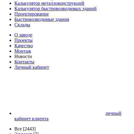
Калькулятор металлоконструкций
Калькулятор быстровозводимых зданий
Проектирование
Быстровозводимые здания
Склады
О заводе
Проекты
Качество
Монтаж
Новости
Контакты
Личный кабинет
личный
кабинет клиента
Все [2443]