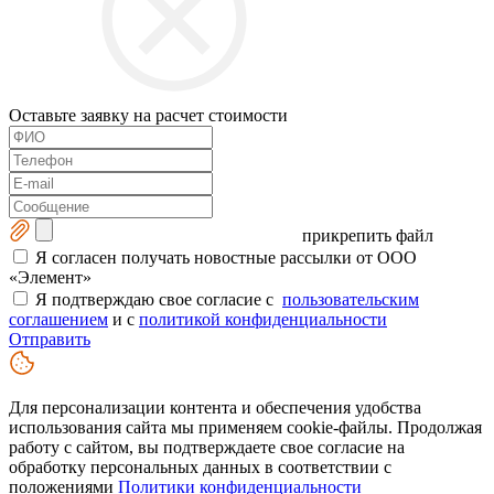
Оставьте заявку на расчет стоимости
прикрепить файл
Я согласен получать новостные рассылки от ООО
«Элемент»
Я подтверждаю свое согласие с
пользовательским
соглашением
и с
политикой конфиденциальности
Отправить
Для персонализации контента и обеспечения удобства
использования сайта мы применяем cookie-файлы. Продолжая
работу с сайтом, вы подтверждаете свое согласие на
обработку персональных данных в соответствии с
положениями
Политики конфиденциальности