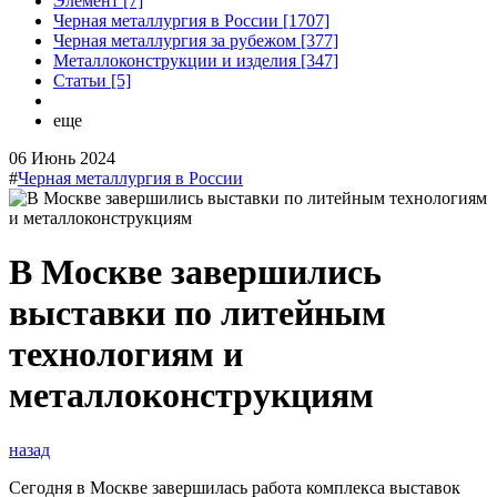
Элемент [7]
Черная металлургия в России [1707]
Черная металлургия за рубежом [377]
Металлоконструкции и изделия [347]
Статьи [5]
еще
06 Июнь 2024
#
Черная металлургия в России
В Москве завершились
выставки по литейным
технологиям и
металлоконструкциям
назад
Сегодня в Москве завершилась работа комплекса выставок