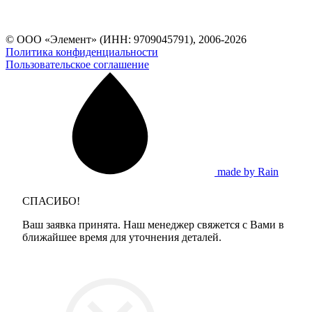
© ООО «Элемент» (ИНН: 9709045791), 2006-2026
Политика конфиденциальности
Пользовательское соглашение
made by Rain
СПАСИБО!
Ваш заявка принята. Наш менеджер свяжется с Вами в
ближайшее время для уточнения деталей.