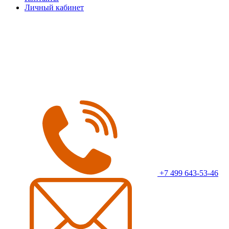
Личный кабинет
+7 499 643-53-46