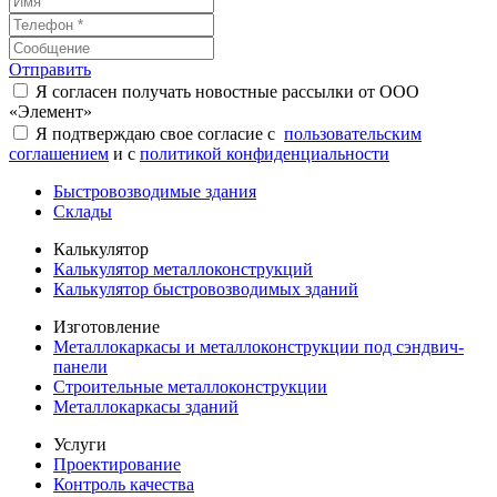
Отправить
Я согласен получать новостные рассылки от ООО
«Элемент»
Я подтверждаю свое согласие с
пользовательским
соглашением
и с
политикой конфиденциальности
Быстровозводимые здания
Склады
Калькулятор
Калькулятор металлоконструкций
Калькулятор быстровозводимых зданий
Изготовление
Металлокаркасы и металлоконструкции под сэндвич-
панели
Строительные металлоконструкции
Металлокаркасы зданий
Услуги
Проектирование
Контроль качества