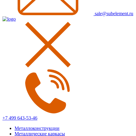
sale@subelement.ru
+7 499 643-53-46
Металлоконструкции
Металлические каркасы