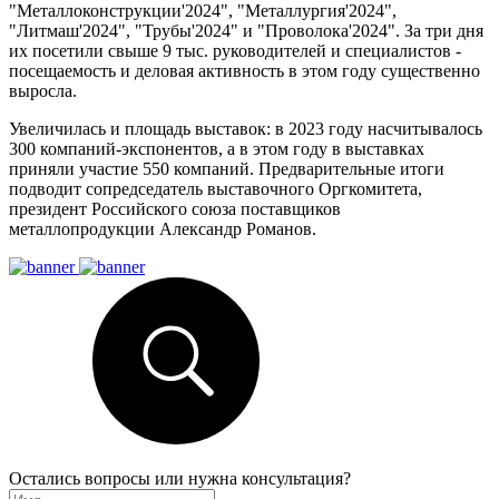
"Металлоконструкции'2024", "Металлургия'2024",
"Литмаш'2024", "Трубы'2024" и "Проволока'2024". За три дня
их посетили свыше 9 тыс. руководителей и специалистов -
посещаемость и деловая активность в этом году существенно
выросла.
Увеличилась и площадь выставок: в 2023 году насчитывалось
300 компаний-экспонентов, а в этом году в выставках
приняли участие 550 компаний. Предварительные итоги
подводит сопредседатель выставочного Оргкомитета,
президент Российского союза поставщиков
металлопродукции Александр Романов.
Остались вопросы или нужна консультация?