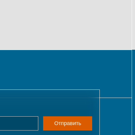
Отправить