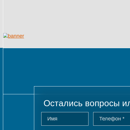
Остались вопросы и