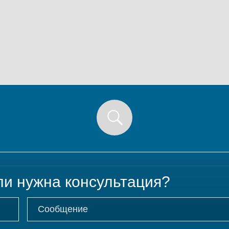
ли нужна консультация?