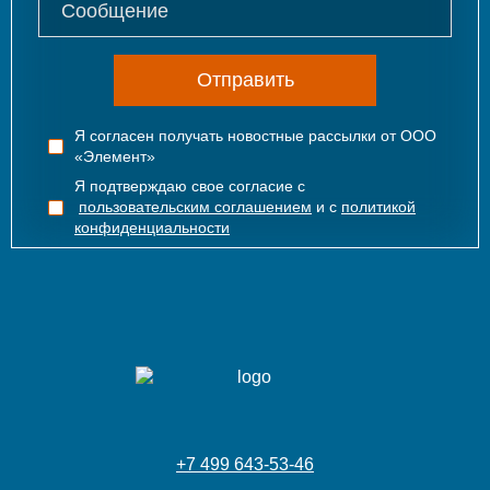
Отправить
Я согласен получать новостные рассылки от ООО
«Элемент»
Я подтверждаю свое согласие с
пользовательским соглашением
и с
политикой
конфиденциальности
+7 499 643-53-46