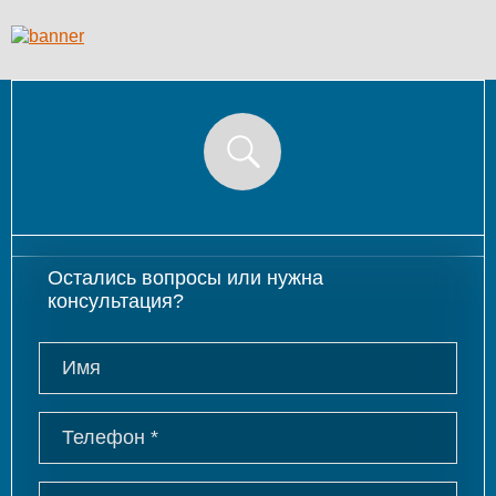
Остались вопросы или нужна
консультация?