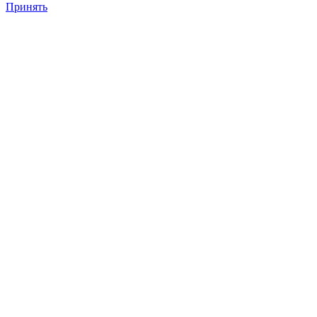
Принять