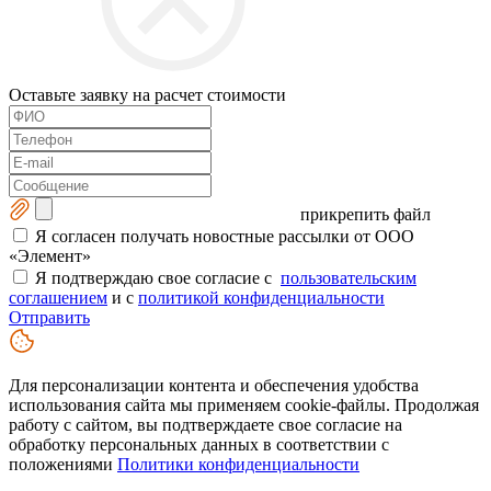
Оставьте заявку на расчет стоимости
прикрепить файл
Я согласен получать новостные рассылки от ООО
«Элемент»
Я подтверждаю свое согласие с
пользовательским
соглашением
и с
политикой конфиденциальности
Отправить
Для персонализации контента и обеспечения удобства
использования сайта мы применяем cookie-файлы. Продолжая
работу с сайтом, вы подтверждаете свое согласие на
обработку персональных данных в соответствии с
положениями
Политики конфиденциальности