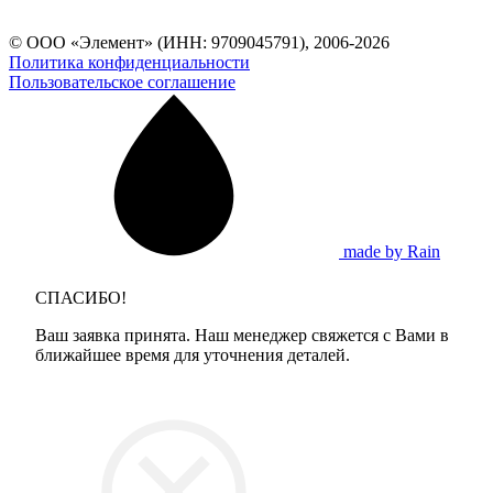
© ООО «Элемент» (ИНН: 9709045791), 2006-2026
Политика конфиденциальности
Пользовательское соглашение
made by Rain
СПАСИБО!
Ваш заявка принята. Наш менеджер свяжется с Вами в
ближайшее время для уточнения деталей.