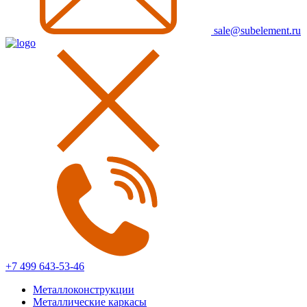
sale@subelement.ru
+7 499 643-53-46
Металлоконструкции
Металлические каркасы