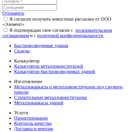
Отправить
Я согласен получать новостные рассылки от ООО
«Элемент»
Я подтверждаю свое согласие с
пользовательским
соглашением
и с
политикой конфиденциальности
Быстровозводимые здания
Склады
Калькулятор
Калькулятор металлоконструкций
Калькулятор быстровозводимых зданий
Изготовление
Металлокаркасы и металлоконструкции под сэндвич-
панели
Строительные металлоконструкции
Металлокаркасы зданий
Услуги
Проектирование
Контроль качества
Доставка и монтаж