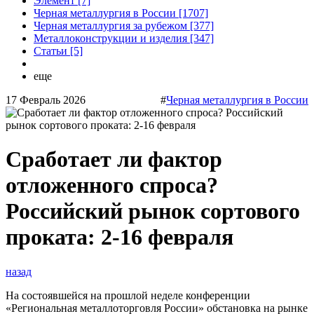
Элемент [7]
Черная металлургия в России [1707]
Черная металлургия за рубежом [377]
Металлоконструкции и изделия [347]
Статьи [5]
еще
17 Февраль 2026
#
Черная металлургия в России
Сработает ли фактор
отложенного спроса?
Российский рынок сортового
проката: 2-16 февраля
назад
На состоявшейся на прошлой неделе конференции
«Региональная металлоторговля России» обстановка на рынке