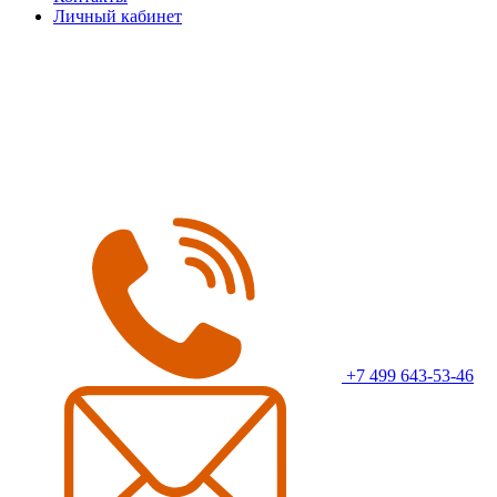
Личный кабинет
+7 499 643-53-46