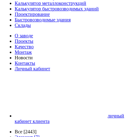
Калькулятор металлоконструкций
Калькулятор быстровозводимых зданий
Проектирование
Быстровозводимые здания
Склады
О заводе
Проекты
Качество
Монтаж
Новости
Контакты
Личный кабинет
личный
кабинет клиента
Все [2443]