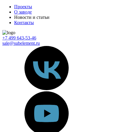
Проекты
О заводе
Новости и статьи
Контакты
+7 499 643-53-46
sale@subelement.ru