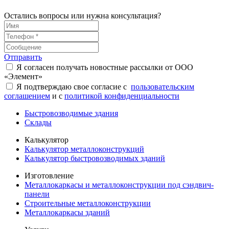
Остались вопросы или нужна консультация?
Отправить
Я согласен получать новостные рассылки от ООО
«Элемент»
Я подтверждаю свое согласие с
пользовательским
соглашением
и с
политикой конфиденциальности
Быстровозводимые здания
Склады
Калькулятор
Калькулятор металлоконструкций
Калькулятор быстровозводимых зданий
Изготовление
Металлокаркасы и металлоконструкции под сэндвич-
панели
Строительные металлоконструкции
Металлокаркасы зданий