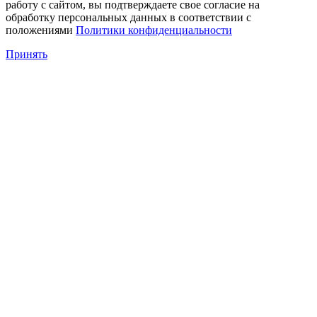
работу с сайтом, вы подтверждаете свое согласие на
обработку персональных данных в соответствии с
положениями
Политики конфиденциальности
Принять