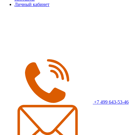
Личный кабинет
+7 499 643-53-46