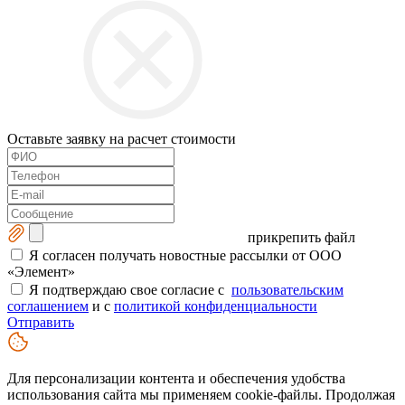
Оставьте заявку на расчет стоимости
прикрепить файл
Я согласен получать новостные рассылки от ООО
«Элемент»
Я подтверждаю свое согласие с
пользовательским
соглашением
и с
политикой конфиденциальности
Отправить
Для персонализации контента и обеспечения удобства
использования сайта мы применяем cookie-файлы. Продолжая