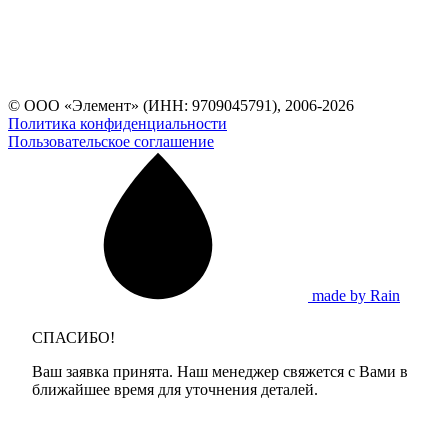
© ООО «Элемент» (ИНН: 9709045791), 2006-2026
Политика конфиденциальности
Пользовательское соглашение
made by Rain
СПАСИБО!
Ваш заявка принята. Наш менеджер свяжется с Вами в
ближайшее время для уточнения деталей.