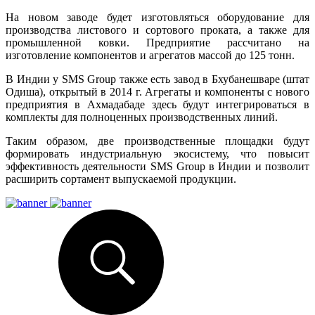
На новом заводе будет изготовляться оборудование для
производства листового и сортового проката, а также для
промышленной ковки. Предприятие рассчитано на
изготовление компонентов и агрегатов массой до 125 тонн.
В Индии у SMS Group также есть завод в Бхубанешваре (штат
Одиша), открытый в 2014 г. Агрегаты и компоненты с нового
предприятия в Ахмадабаде здесь будут интегрироваться в
комплекты для полноценных производственных линий.
Таким образом, две производственные площадки будут
формировать индустриальную экосистему, что повысит
эффективность деятельности SMS Group в Индии и позволит
расширить сортамент выпускаемой продукции.