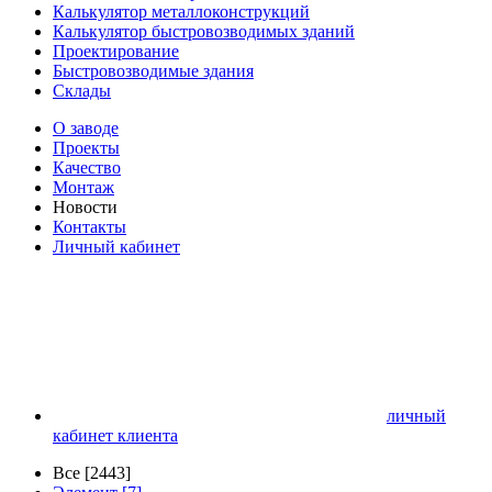
Калькулятор металлоконструкций
Калькулятор быстровозводимых зданий
Проектирование
Быстровозводимые здания
Склады
О заводе
Проекты
Качество
Монтаж
Новости
Контакты
Личный кабинет
личный
кабинет клиента
Все [2443]