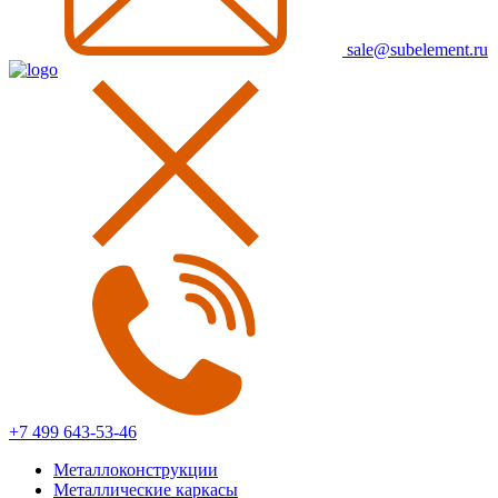
sale@subelement.ru
+7 499 643-53-46
Металлоконструкции
Металлические каркасы