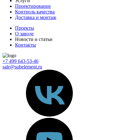
Услуги
Проектирование
Контроль качества
Доставка и монтаж
Проекты
О заводе
Новости и статьи
Контакты
+7 499 643-53-46
sale@subelement.ru