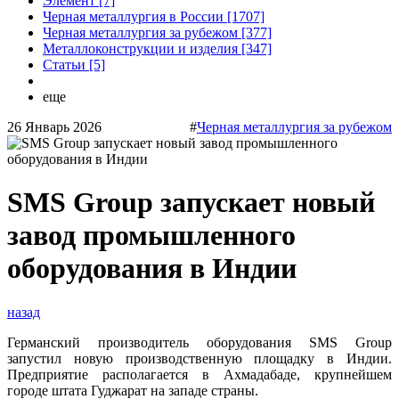
Элемент [7]
Черная металлургия в России [1707]
Черная металлургия за рубежом [377]
Металлоконструкции и изделия [347]
Статьи [5]
еще
26 Январь 2026
#
Черная металлургия за рубежом
SMS Group запускает новый
завод промышленного
оборудования в Индии
назад
Германский производитель оборудования SMS Group
запустил новую производственную площадку в Индии.
Предприятие располагается в Ахмадабаде, крупнейшем
городе штата Гуджарат на западе страны.