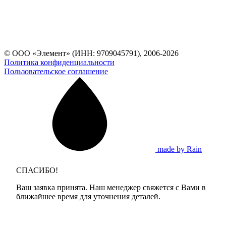
© ООО «Элемент» (ИНН: 9709045791), 2006-2026
Политика конфиденциальности
Пользовательское соглашение
made by Rain
СПАСИБО!
Ваш заявка принята. Наш менеджер свяжется с Вами в
ближайшее время для уточнения деталей.