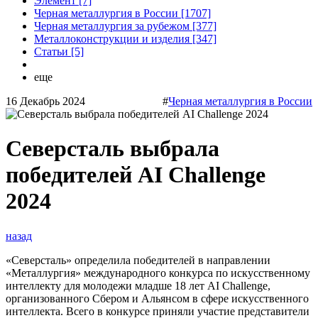
Элемент [7]
Черная металлургия в России [1707]
Черная металлургия за рубежом [377]
Металлоконструкции и изделия [347]
Статьи [5]
еще
16 Декабрь 2024
#
Черная металлургия в России
Северсталь выбрала
победителей AI Challenge
2024
назад
«Северсталь» определила победителей в направлении
«Металлургия» международного конкурса по искусственному
интеллекту для молодежи младше 18 лет AI Challenge,
организованного Сбером и Альянсом в сфере искусственного
интеллекта. Всего в конкурсе приняли участие представители