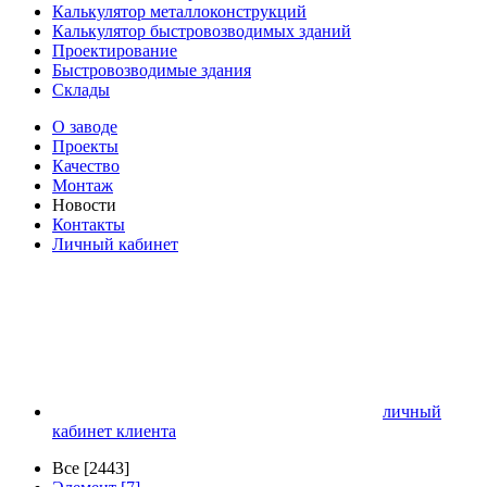
Калькулятор металлоконструкций
Калькулятор быстровозводимых зданий
Проектирование
Быстровозводимые здания
Склады
О заводе
Проекты
Качество
Монтаж
Новости
Контакты
Личный кабинет
личный
кабинет клиента
Все [2443]