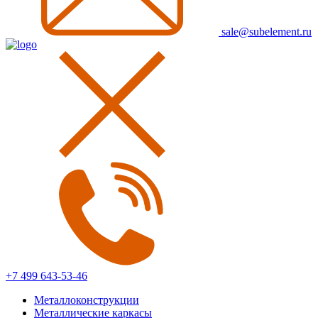
sale@subelement.ru
+7 499 643-53-46
Металлоконструкции
Металлические каркасы