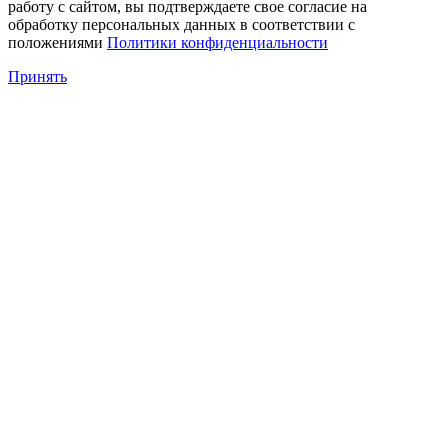
работу с сайтом, вы подтверждаете свое согласие на
обработку персональных данных в соответствии с
положениями
Политики конфиденциальности
Принять