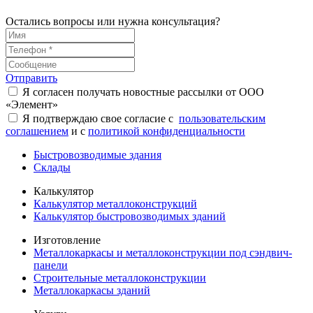
Остались вопросы или нужна консультация?
Отправить
Я согласен получать новостные рассылки от ООО
«Элемент»
Я подтверждаю свое согласие с
пользовательским
соглашением
и с
политикой конфиденциальности
Быстровозводимые здания
Склады
Калькулятор
Калькулятор металлоконструкций
Калькулятор быстровозводимых зданий
Изготовление
Металлокаркасы и металлоконструкции под сэндвич-
панели
Строительные металлоконструкции
Металлокаркасы зданий