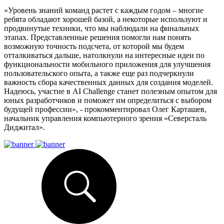
«Уровень знаний команд растет с каждым годом – многие
ребята обладают хорошей базой, а некоторые используют и
продвинутые техники, что мы наблюдали на финальных
этапах. Представленные решения помогли нам понять
возможную точность подсчета, от которой мы будем
отталкиваться дальше, натолкнули на интересные идеи по
функциональности мобильного приложения для улучшения
пользовательского опыта, а также еще раз подчеркнули
важность сбора качественных данных для создания моделей.
Надеюсь, участие в AI Challenge станет полезным опытом для
юных разработчиков и поможет им определиться с выбором
будущей профессии», - прокомментировал Олег Карташев,
начальник управления компьютерного зрения «Северсталь
Диджитал».