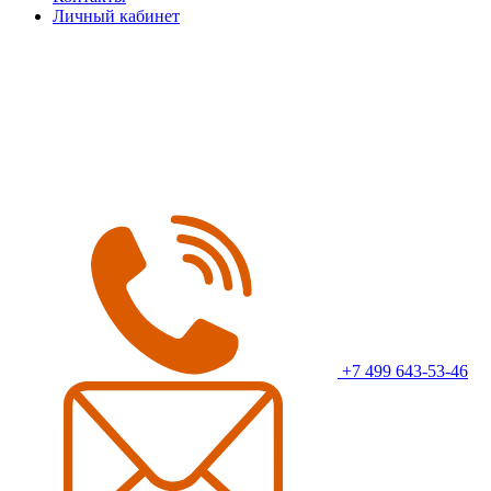
Личный кабинет
+7 499 643-53-46