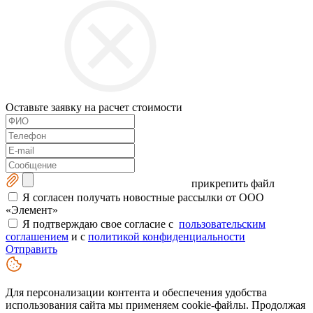
Оставьте заявку на расчет стоимости
прикрепить файл
Я согласен получать новостные рассылки от ООО
«Элемент»
Я подтверждаю свое согласие с
пользовательским
соглашением
и с
политикой конфиденциальности
Отправить
Для персонализации контента и обеспечения удобства
использования сайта мы применяем cookie-файлы. Продолжая