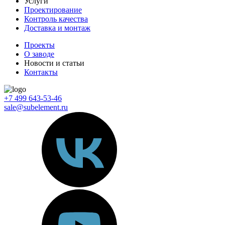
Услуги
Проектирование
Контроль качества
Доставка и монтаж
Проекты
О заводе
Новости и статьи
Контакты
+7 499 643-53-46
sale@subelement.ru