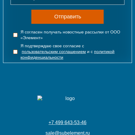
Отправить
Я согласен получать новостные рассылки от ООО
«Элемент»
Я подтверждаю свое согласие с
пользовательским соглашением
и с
политикой
конфиденциальности
+7 499 643-53-46
sale@subelement.ru