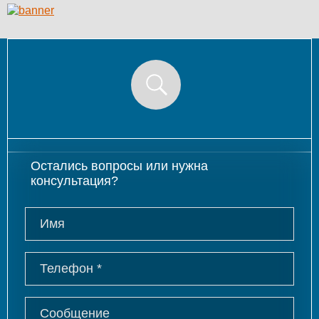
Остались вопросы или нужна
консультация?