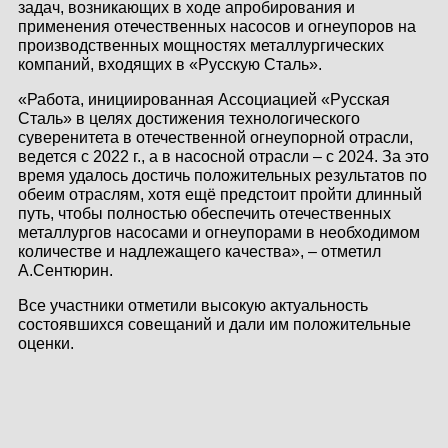
задач, возникающих в ходе апробирования и
применения отечественных насосов и огнеупоров на
производственных мощностях металлургических
компаний, входящих в «Русскую Сталь».
«Работа, инициированная Ассоциацией «Русская
Сталь» в целях достижения технологического
суверенитета в отечественной огнеупорной отрасли,
ведется с 2022 г., а в насосной отрасли – с 2024. За это
время удалось достичь положительных результатов по
обеим отраслям, хотя ещё предстоит пройти длинный
путь, чтобы полностью обеспечить отечественных
металлургов насосами и огнеупорами в необходимом
количестве и надлежащего качества», – отметил
А.Сентюрин.
Все участники отметили высокую актуальность
состоявшихся совещаний и дали им положительные
оценки.