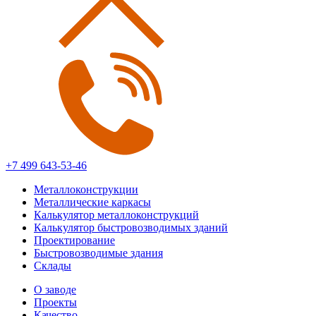
+7 499 643-53-46
Металлоконструкции
Металлические каркасы
Калькулятор металлоконструкций
Калькулятор быстровозводимых зданий
Проектирование
Быстровозводимые здания
Склады
О заводе
Проекты
Качество