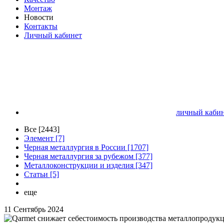
Монтаж
Новости
Контакты
Личный кабинет
личный кабин
Все [2443]
Элемент [7]
Черная металлургия в России [1707]
Черная металлургия за рубежом [377]
Металлоконструкции и изделия [347]
Статьи [5]
еще
11 Сентябрь 2024