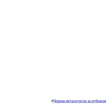
#
Черная металлургия за рубежом