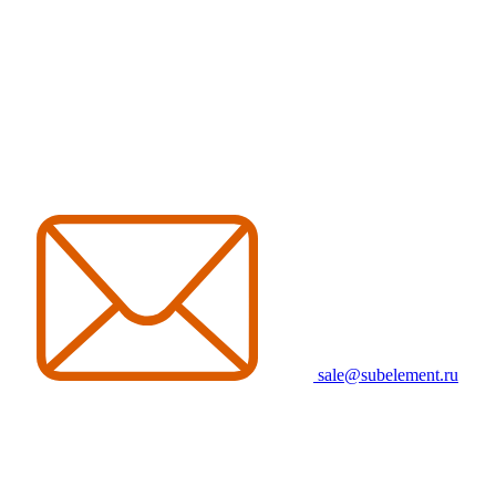
sale@subelement.ru