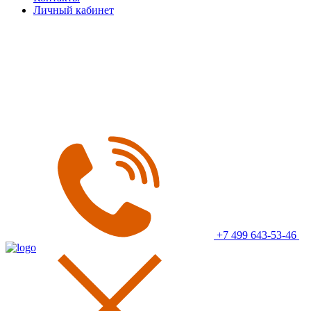
Личный кабинет
+7 499 643-53-46