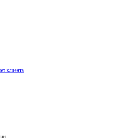
ет клиента