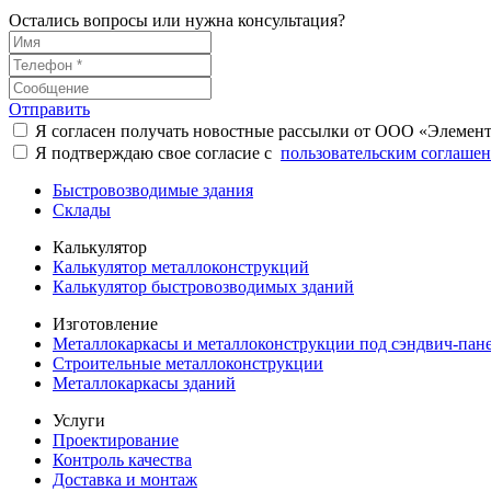
Остались вопросы или нужна консультация?
Отправить
Я согласен получать новостные рассылки от ООО «Элемен
Я подтверждаю свое согласие с
пользовательским соглаше
Быстровозводимые здания
Склады
Калькулятор
Калькулятор металлоконструкций
Калькулятор быстровозводимых зданий
Изготовление
Металлокаркасы и металлоконструкции под сэндвич-пан
Строительные металлоконструкции
Металлокаркасы зданий
Услуги
Проектирование
Контроль качества
Доставка и монтаж