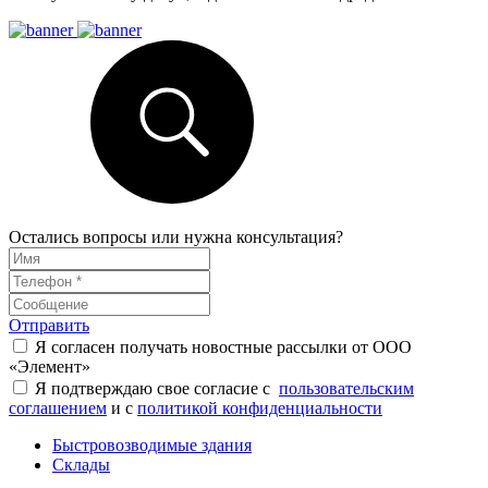
Остались вопросы или нужна консультация?
Отправить
Я согласен получать новостные рассылки от ООО
«Элемент»
Я подтверждаю свое согласие с
пользовательским
соглашением
и с
политикой конфиденциальности
Быстровозводимые здания
Склады