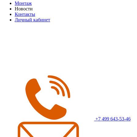
Монтаж
Новости
Контакты
Личный кабинет
+7 499 643-53-46