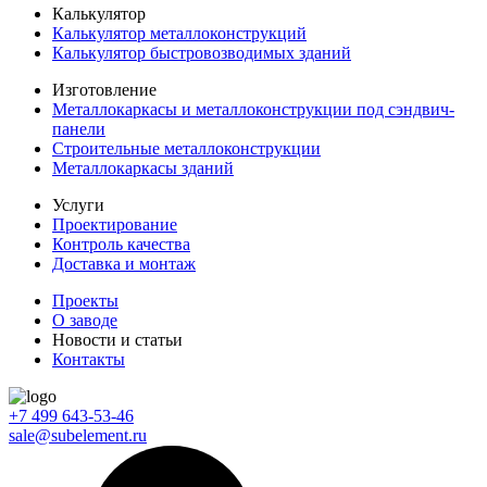
Калькулятор
Калькулятор металлоконструкций
Калькулятор быстровозводимых зданий
Изготовление
Металлокаркасы и металлоконструкции под сэндвич-
панели
Строительные металлоконструкции
Металлокаркасы зданий
Услуги
Проектирование
Контроль качества
Доставка и монтаж
Проекты
О заводе
Новости и статьи
Контакты
+7 499 643-53-46
sale@subelement.ru