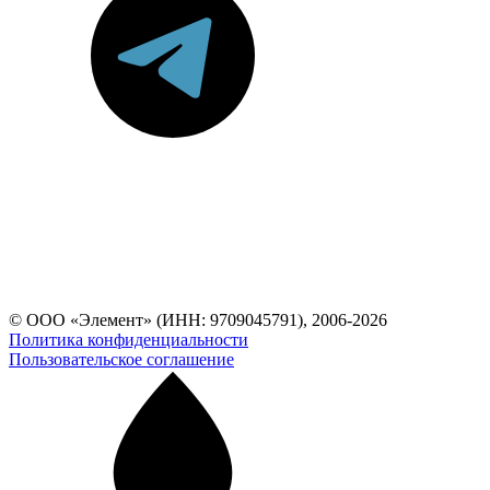
© ООО «Элемент» (ИНН: 9709045791), 2006-2026
Политика конфиденциальности
Пользовательское соглашение