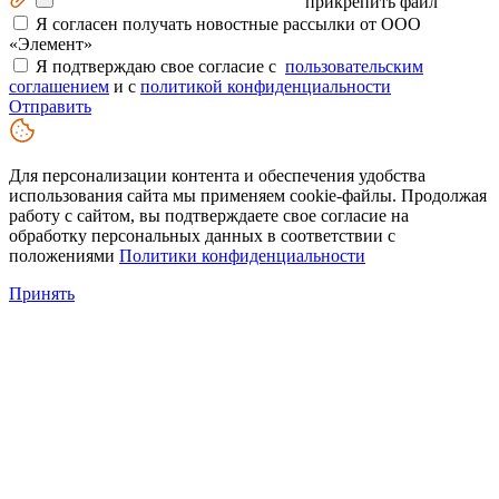
прикрепить файл
Я согласен получать новостные рассылки от ООО
«Элемент»
Я подтверждаю свое согласие с
пользовательским
соглашением
и с
политикой конфиденциальности
Отправить
Для персонализации контента и обеспечения удобства
использования сайта мы применяем cookie-файлы. Продолжая
работу с сайтом, вы подтверждаете свое согласие на
обработку персональных данных в соответствии с
положениями
Политики конфиденциальности
Принять