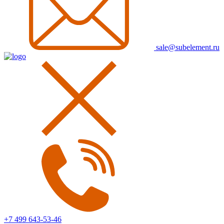
sale@subelement.ru
+7 499 643-53-46