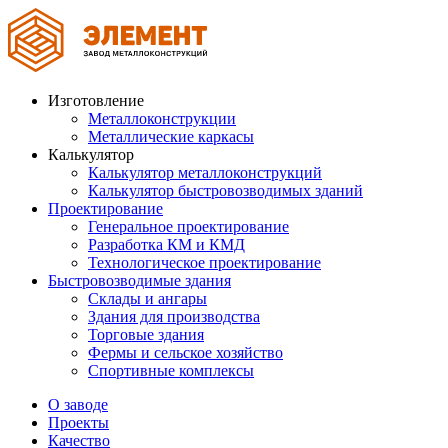
Изготовление
Металлоконструкции
Металлические каркасы
Калькулятор
Калькулятор металлоконструкций
Калькулятор быстровозводимых зданий
Проектирование
Генеральное проектирование
Разработка КМ и КМД
Технологическое проектирование
Быстровозводимые здания
Склады и ангары
Здания для производства
Торговые здания
Фермы и сельское хозяйство
Спортивные комплексы
О заводе
Проекты
Качество