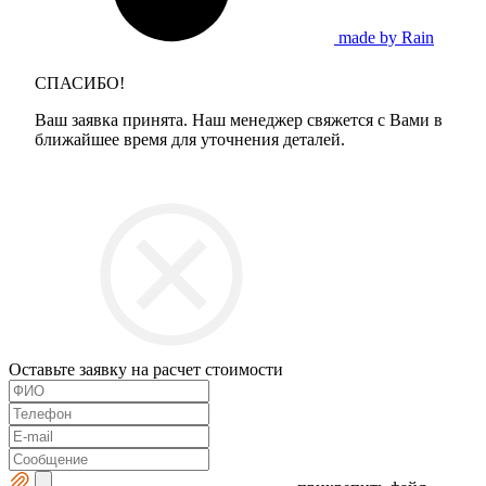
made by Rain
СПАСИБО!
Ваш заявка принята. Наш менеджер свяжется с Вами в
ближайшее время для уточнения деталей.
Оставьте заявку на расчет стоимости