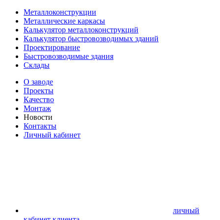
Металлоконструкции
Металлические каркасы
Калькулятор металлоконструкций
Калькулятор быстровозводимых зданий
Проектирование
Быстровозводимые здания
Склады
О заводе
Проекты
Качество
Монтаж
Новости
Контакты
Личный кабинет
личный
кабинет клиента