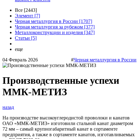
Все [2443]
Элемент [7]
Черная металлургия в России [1707]
Черная металлургия за рубежом [377]
Металлоконструкции и изделия [347]
Статьи [5]
еще
04 Февраль 2026
#
Черная металлургия в России
Производственные успехи
ММК-МЕТИЗ
назад
На производстве высокоуглеродистой проволоки и канатов
ОАО «ММК-МЕТИЗ» изготовили стальной канат диаметром
72 мм – самый крупногабаритный канат в сортаменте
предприятия, а также в сортаменте канатов, изготавливаемых