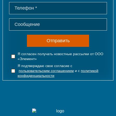
Отправить
Я согласен получать новостные рассылки от ООО
«Элемент»
Я подтверждаю свое согласие с
пользовательским соглашением
и с
политикой
конфиденциальности