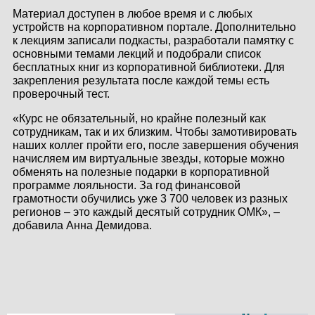
Материал доступен в любое время и с любых
устройств на корпоративном портале. Дополнительно
к лекциям записали подкасты, разработали памятку с
основными темами лекций и подобрали список
бесплатных книг из корпоративной библиотеки. Для
закрепления результата после каждой темы есть
проверочный тест.
«Курс не обязательный, но крайне полезный как
сотрудникам, так и их близким. Чтобы замотивировать
наших коллег пройти его, после завершения обучения
начисляем им виртуальные звезды, которые можно
обменять на полезные подарки в корпоративной
программе лояльности. За год финансовой
грамотности обучились уже 3 700 человек из разных
регионов – это каждый десятый сотрудник ОМК», –
добавила Анна Демидова.