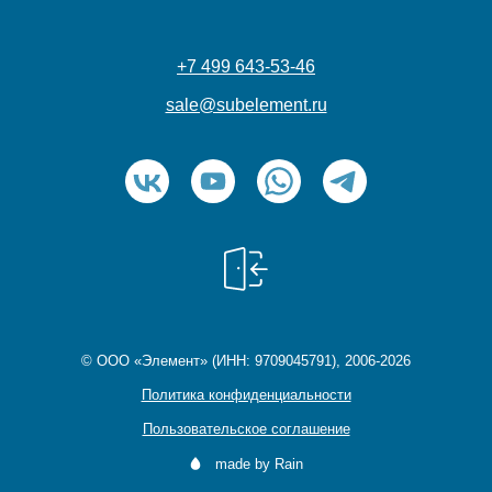
+7 499 643-53-46
sale@subelement.ru
© ООО «Элемент» (ИНН: 9709045791), 2006-2026
Политика конфиденциальности
Пользовательское соглашение
made by Rain