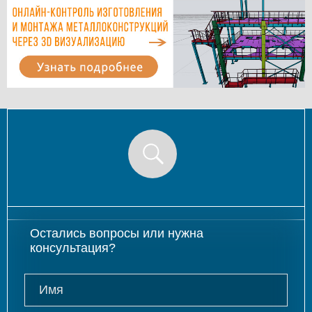
Остались вопросы или нужна
консультация?