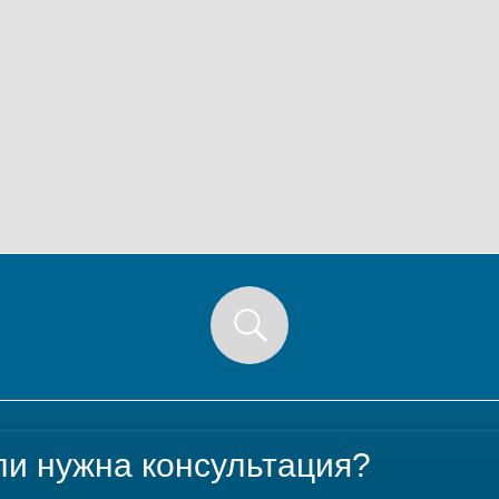
ли нужна консультация?