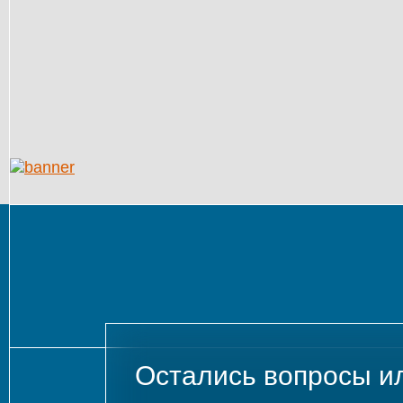
Остались вопросы и