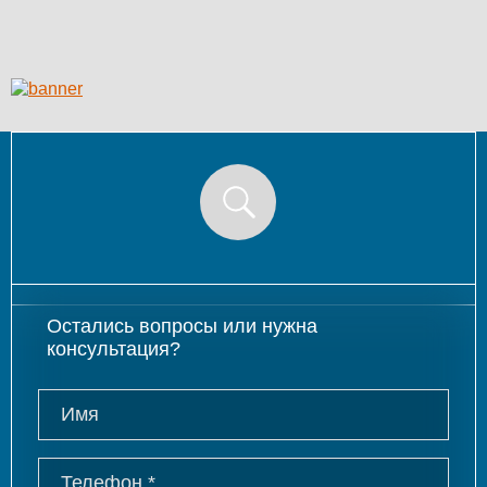
Остались вопросы или нужна
консультация?