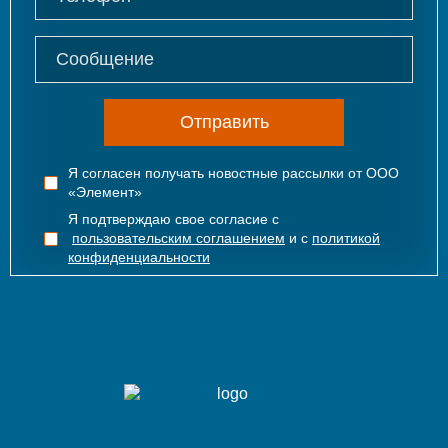
Отправить
Я согласен получать новостные рассылки от ООО
«Элемент»
Я подтверждаю свое согласие с
пользовательским соглашением
и с
политикой
конфиденциальности