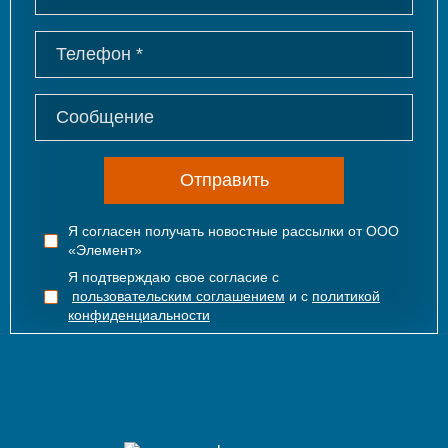
Отправить
Я согласен получать новостные рассылки от ООО
«Элемент»
Я подтверждаю свое согласие с
пользовательским соглашением
и с
политикой
конфиденциальности