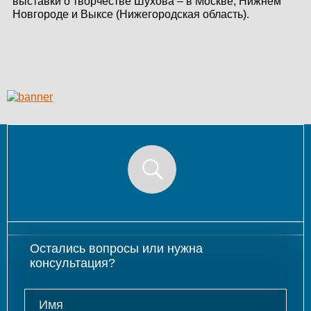
выставки о творчестве Шухова – в Москве, Нижнем
Новгороде и Выксе (Нижегородская область).
Остались вопросы или нужна
консультация?