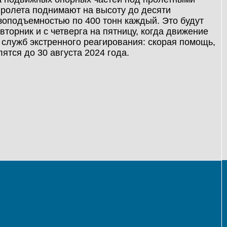
пролета поднимают на высоту до десяти
зоподъемностью по 400 тонн каждый. Это будут
вторник и с четверга на пятницу, когда движение
служб экстренного реагирования: скорая помощь,
ятся до 30 августа 2024 года.