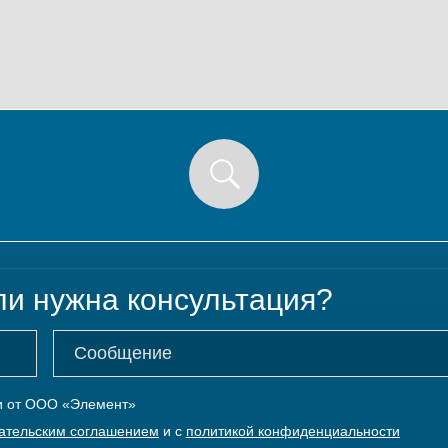
ли нужна консультация?
ки от ООО «Элемент»
ательским соглашением
и с
политикой конфиденциальности