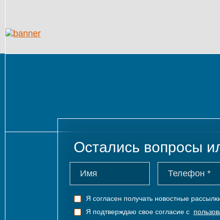
Остались вопросы и
Я согласен получать новостные рассыл
Я подтверждаю свое согласие с
пользов