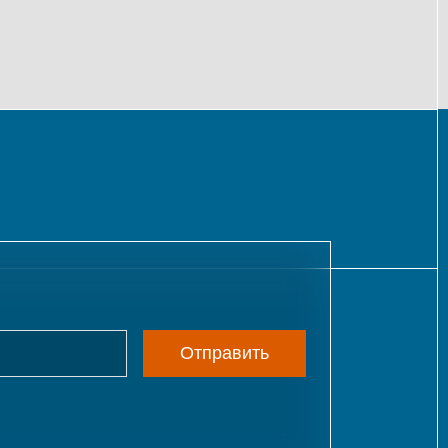
Отправить