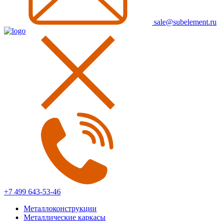
sale@subelement.ru
+7 499 643-53-46
Металлоконструкции
Металлические каркасы