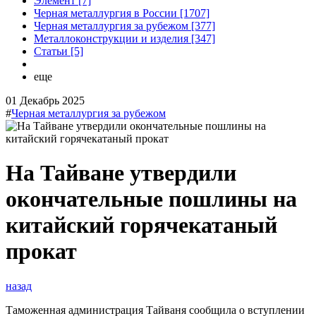
Элемент [7]
Черная металлургия в России [1707]
Черная металлургия за рубежом [377]
Металлоконструкции и изделия [347]
Статьи [5]
еще
01 Декабрь 2025
#
Черная металлургия за рубежом
На Тайване утвердили
окончательные пошлины на
китайский горячекатаный
прокат
назад
Таможенная администрация Тайваня сообщила о вступлении