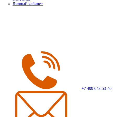
Личный кабинет
+7 499 643-53-46