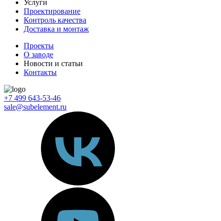
Услуги
Проектирование
Контроль качества
Доставка и монтаж
Проекты
О заводе
Новости и статьи
Контакты
+7 499 643-53-46
sale@subelement.ru