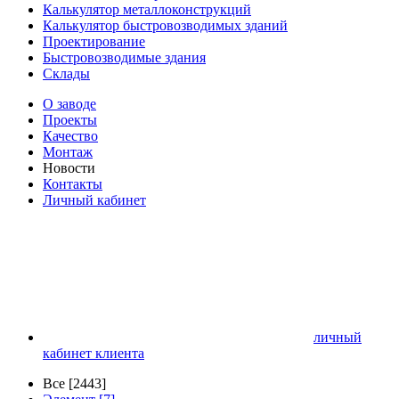
Калькулятор металлоконструкций
Калькулятор быстровозводимых зданий
Проектирование
Быстровозводимые здания
Склады
О заводе
Проекты
Качество
Монтаж
Новости
Контакты
Личный кабинет
личный
кабинет клиента
Все [2443]