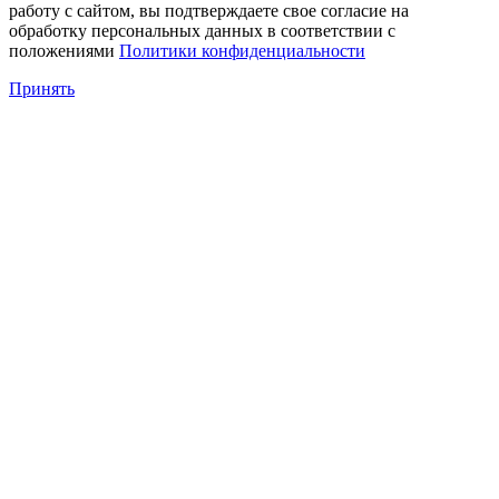
работу с сайтом, вы подтверждаете свое согласие на
обработку персональных данных в соответствии с
положениями
Политики конфиденциальности
Принять