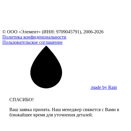
© ООО «Элемент» (ИНН: 9709045791), 2006-2026
Политика конфиденциальности
Пользовательское соглашение
made by Rain
СПАСИБО!
Ваш заявка принята. Наш менеджер свяжется с Вами в
ближайшее время для уточнения деталей.