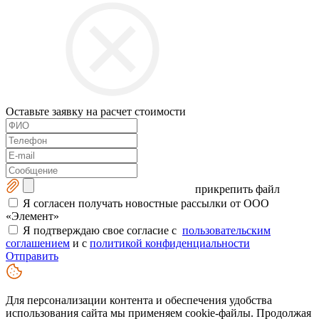
Оставьте заявку на расчет стоимости
прикрепить файл
Я согласен получать новостные рассылки от ООО
«Элемент»
Я подтверждаю свое согласие с
пользовательским
соглашением
и с
политикой конфиденциальности
Отправить
Для персонализации контента и обеспечения удобства
использования сайта мы применяем cookie-файлы. Продолжая