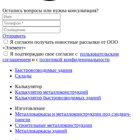
Остались вопросы или нужна консультация?
Отправить
Я согласен получать новостные рассылки от ООО
«Элемент»
Я подтверждаю свое согласие с
пользовательским
соглашением
и с
политикой конфиденциальности
Быстровозводимые здания
Склады
Калькулятор
Калькулятор металлоконструкций
Калькулятор быстровозводимых зданий
Изготовление
Металлокаркасы и металлоконструкции под сэндвич-
панели
Строительные металлоконструкции
Металлокаркасы зданий