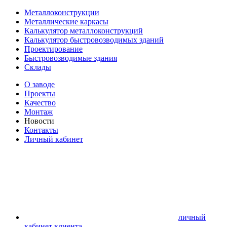
Металлоконструкции
Металлические каркасы
Калькулятор металлоконструкций
Калькулятор быстровозводимых зданий
Проектирование
Быстровозводимые здания
Склады
О заводе
Проекты
Качество
Монтаж
Новости
Контакты
Личный кабинет
личный
кабинет клиента