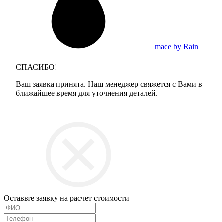
made by Rain
СПАСИБО!
Ваш заявка принята. Наш менеджер свяжется с Вами в
ближайшее время для уточнения деталей.
Оставьте заявку на расчет стоимости