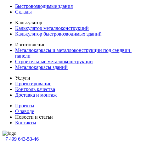
Быстровозводимые здания
Склады
Калькулятор
Калькулятор металлоконструкций
Калькулятор быстровозводимых зданий
Изготовление
Металлокаркасы и металлоконструкции под сэндвич-
панели
Строительные металлоконструкции
Металлокаркасы зданий
Услуги
Проектирование
Контроль качества
Доставка и монтаж
Проекты
О заводе
Новости и статьи
Контакты
+7 499 643-53-46