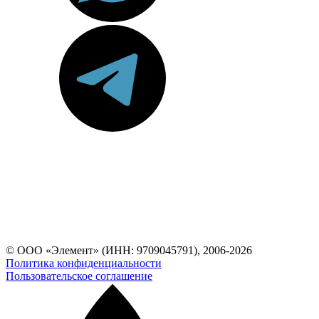
© ООО «Элемент» (ИНН: 9709045791), 2006-2026
Политика конфиденциальности
Пользовательское соглашение