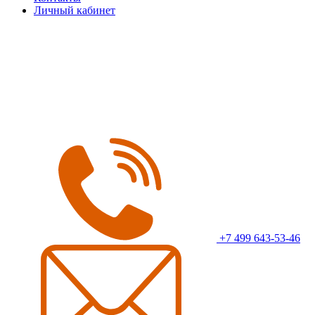
Личный кабинет
+7 499 643-53-46