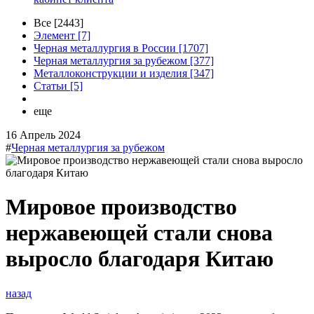
Все [2443]
Элемент [7]
Черная металлургия в России [1707]
Черная металлургия за рубежом [377]
Металлоконструкции и изделия [347]
Статьи [5]
еще
16 Апрель 2024
#
Черная металлургия за рубежом
Мировое производство
нержавеющей стали снова
выросло благодаря Китаю
назад