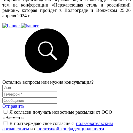
тем на конференции «Нержавеющая сталь и российский
рынок», которая пройдет в Волгограде и Волжском 25-26
апреля 2024 г.
Остались вопросы или нужна консультация?
Отправить
Я согласен получать новостные рассылки от ООО
«Элемент»
Я подтверждаю свое согласие с
пользовательским
соглашением
и с
политикой конфиденциальности