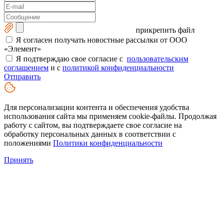
прикрепить файл
Я согласен получать новостные рассылки от ООО
«Элемент»
Я подтверждаю свое согласие с
пользовательским
соглашением
и с
политикой конфиденциальности
Отправить
Для персонализации контента и обеспечения удобства
использования сайта мы применяем cookie-файлы. Продолжая
работу с сайтом, вы подтверждаете свое согласие на
обработку персональных данных в соответствии с
положениями
Политики конфиденциальности
Принять