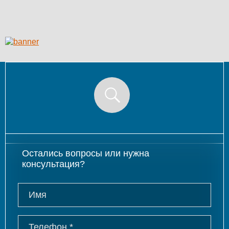
Остались вопросы или нужна
консультация?