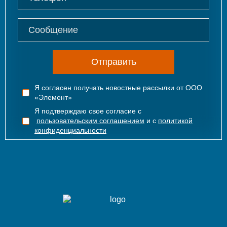
Отправить
Я согласен получать новостные рассылки от ООО
«Элемент»
Я подтверждаю свое согласие с
пользовательским соглашением
и с
политикой
конфиденциальности