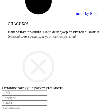
made by Rain
СПАСИБО!
Ваш заявка принята. Наш менеджер свяжется с Вами в
ближайшее время для уточнения деталей.
Оставьте заявку на расчет стоимости