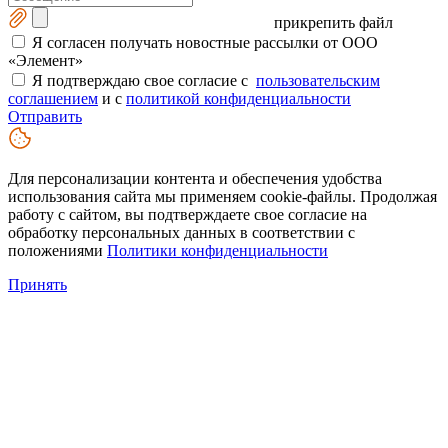
прикрепить файл
Я согласен получать новостные рассылки от ООО
«Элемент»
Я подтверждаю свое согласие с
пользовательским
соглашением
и с
политикой конфиденциальности
Отправить
Для персонализации контента и обеспечения удобства
использования сайта мы применяем cookie-файлы. Продолжая
работу с сайтом, вы подтверждаете свое согласие на
обработку персональных данных в соответствии с
положениями
Политики конфиденциальности
Принять