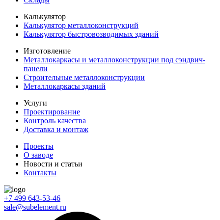
Калькулятор
Калькулятор металлоконструкций
Калькулятор быстровозводимых зданий
Изготовление
Металлокаркасы и металлоконструкции под сэндвич-
панели
Строительные металлоконструкции
Металлокаркасы зданий
Услуги
Проектирование
Контроль качества
Доставка и монтаж
Проекты
О заводе
Новости и статьи
Контакты
+7 499 643-53-46
sale@subelement.ru