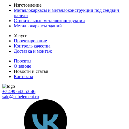
Изготовление
Металлокаркасы и металлоконструкции под сэндвич-
панели
Строительные металлоконструкции
Металлокаркасы зданий
Услуги
Проектирование
Контроль качества
Доставка и монтаж
Проекты
О заводе
Новости и статьи
Контакты
+7 499 643-53-46
sale@subelement.ru