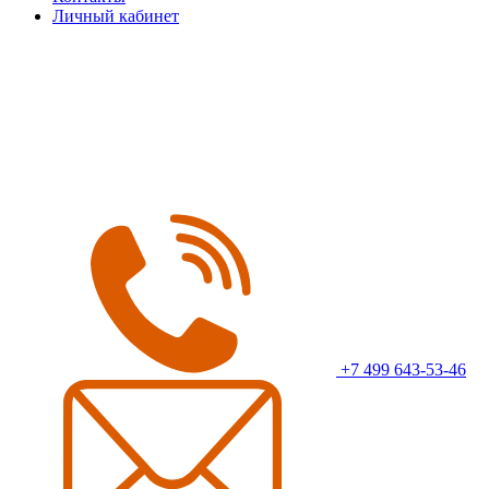
Личный кабинет
+7 499 643-53-46