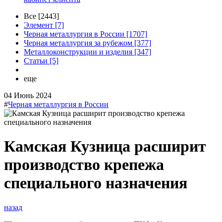
Все [2443]
Элемент [7]
Черная металлургия в России [1707]
Черная металлургия за рубежом [377]
Металлоконструкции и изделия [347]
Статьи [5]
еще
04 Июнь 2024
#
Черная металлургия в России
Камская Кузница расширит
производство крепежа
специального назначения
назад