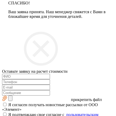
СПАСИБО!
Ваш заявка принята. Наш менеджер свяжется с Вами в
ближайшее время для уточнения деталей.
Оставьте заявку на расчет стоимости
прикрепить файл
Я согласен получать новостные рассылки от ООО
«Элемент»
Я подтверждаю свое согласие с
пользовательским