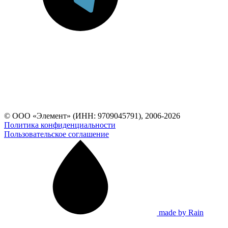
© ООО «Элемент» (ИНН: 9709045791), 2006-2026
Политика конфиденциальности
Пользовательское соглашение
made by Rain