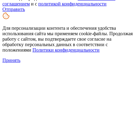
соглашением
и с
политикой конфиденциальности
Отправить
Для персонализации контента и обеспечения удобства
использования сайта мы применяем cookie-файлы. Продолжая
работу с сайтом, вы подтверждаете свое согласие на
обработку персональных данных в соответствии с
положениями
Политики конфиденциальности
Принять