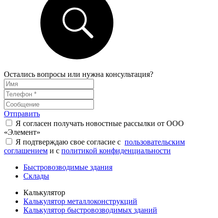
Остались вопросы или нужна консультация?
Отправить
Я согласен получать новостные рассылки от ООО
«Элемент»
Я подтверждаю свое согласие с
пользовательским
соглашением
и с
политикой конфиденциальности
Быстровозводимые здания
Склады
Калькулятор
Калькулятор металлоконструкций
Калькулятор быстровозводимых зданий