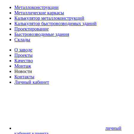
Металлоконструкции
Металлические каркасы
Калькулятор металлоконструкций
Калькулятор быстровозводимых зданий
Проектирование
Быстровозводимые здания
Склады
О заводе
Проекты
Качество
Монтаж
Новости
Контакты
Личный кабинет
личный
кабинет клиента