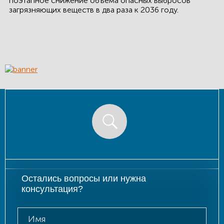
поэтапное снижение объема опасных выбросов
загрязняющих веществ в два раза к 2036 году.
Остались вопросы или нужна
консультация?