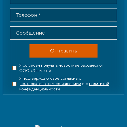
Отправить
Я согласен получать новостные рассылки от
ООО «Элемент»
Я подтверждаю свое согласие с
пользовательским соглашением
и с
политикой
конфиденциальности