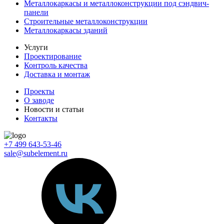
Металлокаркасы и металлоконструкции под сэндвич-
панели
Строительные металлоконструкции
Металлокаркасы зданий
Услуги
Проектирование
Контроль качества
Доставка и монтаж
Проекты
О заводе
Новости и статьи
Контакты
+7 499 643-53-46
sale@subelement.ru