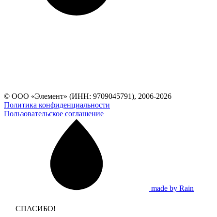
© ООО «Элемент» (ИНН: 9709045791), 2006-2026
Политика конфиденциальности
Пользовательское соглашение
made by Rain
СПАСИБО!