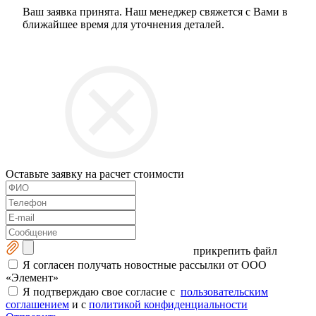
Ваш заявка принята. Наш менеджер свяжется с Вами в
ближайшее время для уточнения деталей.
Оставьте заявку на расчет стоимости
прикрепить файл
Я согласен получать новостные рассылки от ООО
«Элемент»
Я подтверждаю свое согласие с
пользовательским
соглашением
и с
политикой конфиденциальности