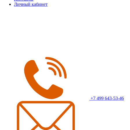
Личный кабинет
+7 499 643-53-46