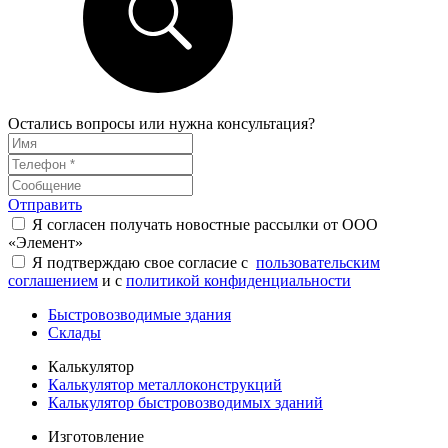
Остались вопросы или нужна консультация?
Отправить
Я согласен получать новостные рассылки от ООО
«Элемент»
Я подтверждаю свое согласие с
пользовательским
соглашением
и с
политикой конфиденциальности
Быстровозводимые здания
Склады
Калькулятор
Калькулятор металлоконструкций
Калькулятор быстровозводимых зданий
Изготовление