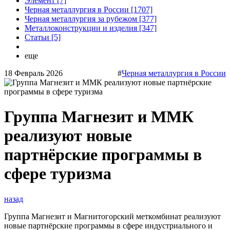
Элемент [7]
Черная металлургия в России [1707]
Черная металлургия за рубежом [377]
Металлоконструкции и изделия [347]
Статьи [5]
еще
18 Февраль 2026
#
Черная металлургия в России
Группа Магнезит и ММК
реализуют новые
партнёрские программы в
сфере туризма
назад
Группа Магнезит и Магнитогорский меткомбинат реализуют
новые партнёрские программы в сфере индустриального и