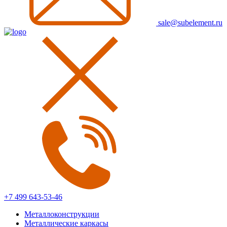
sale@subelement.ru
+7 499 643-53-46
Металлоконструкции
Металлические каркасы