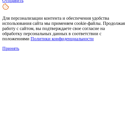
Отправить
Для персонализации контента и обеспечения удобства
использования сайта мы применяем cookie-файлы. Продолжая
работу с сайтом, вы подтверждаете свое согласие на
обработку персональных данных в соответствии с
положениями
Политики конфиденциальности
Принять