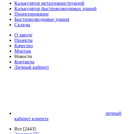
Калькулятор металлоконструкций
Калькулятор быстровозводимых зданий
Проектирование
Быстровозводимые здания
Склады
О заводе
Проекты
Качество
Монтаж
Новости
Контакты
Личный кабинет
личный
кабинет клиента
Все [2443]