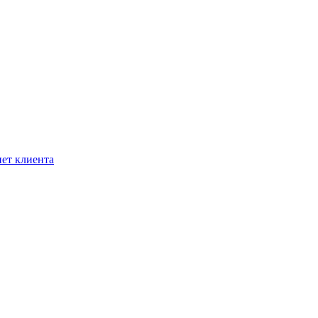
ет клиента