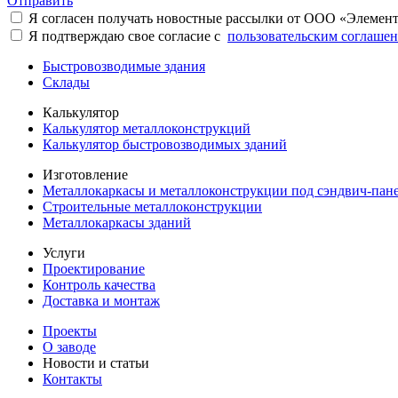
Отправить
Я согласен получать новостные рассылки от ООО «Элемен
Я подтверждаю свое согласие с
пользовательским соглаше
Быстровозводимые здания
Склады
Калькулятор
Калькулятор металлоконструкций
Калькулятор быстровозводимых зданий
Изготовление
Металлокаркасы и металлоконструкции под сэндвич-пан
Строительные металлоконструкции
Металлокаркасы зданий
Услуги
Проектирование
Контроль качества
Доставка и монтаж
Проекты
О заводе
Новости и статьи
Контакты