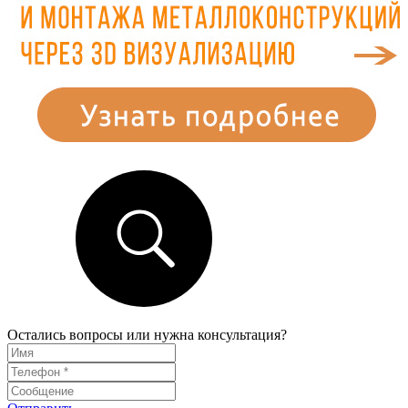
Остались вопросы или нужна консультация?