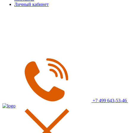
Личный кабинет
+7 499 643-53-46