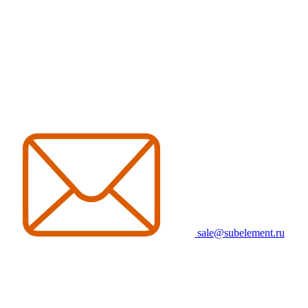
sale@subelement.ru