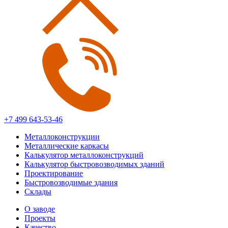
+7 499 643-53-46
Металлоконструкции
Металлические каркасы
Калькулятор металлоконструкций
Калькулятор быстровозводимых зданий
Проектирование
Быстровозводимые здания
Склады
О заводе
Проекты
Качество