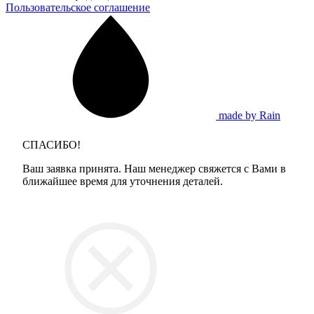
Пользовательское соглашение
made by Rain
СПАСИБО!
Ваш заявка принята. Наш менеджер свяжется с Вами в
ближайшее время для уточнения деталей.