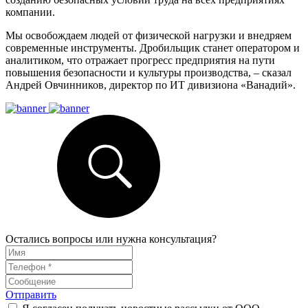
компании.
Мы освобождаем людей от физической нагрузки и внедряем
современные инструменты. Дробильщик станет оператором и
аналитиком, что отражает прогресс предприятия на пути
повышения безопасности и культуры производства, – сказал
Андрей Овчинников, директор по ИТ дивизиона «Ванадий».
Остались вопросы или нужна консультация?
Отправить