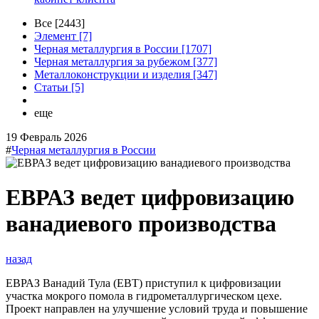
Все [2443]
Элемент [7]
Черная металлургия в России [1707]
Черная металлургия за рубежом [377]
Металлоконструкции и изделия [347]
Статьи [5]
еще
19 Февраль 2026
#
Черная металлургия в России
ЕВРАЗ ведет цифровизацию
ванадиевого производства
назад
ЕВРАЗ Ванадий Тула (ЕВТ) приступил к цифровизации
участка мокрого помола в гидрометаллургическом цехе.
Проект направлен на улучшение условий труда и повышение