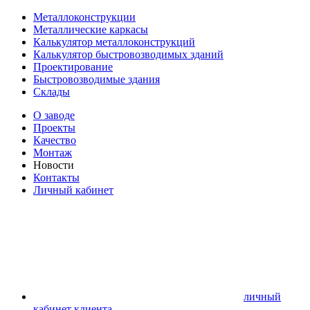
Металлоконструкции
Металлические каркасы
Калькулятор металлоконструкций
Калькулятор быстровозводимых зданий
Проектирование
Быстровозводимые здания
Склады
О заводе
Проекты
Качество
Монтаж
Новости
Контакты
Личный кабинет
личный
кабинет клиента