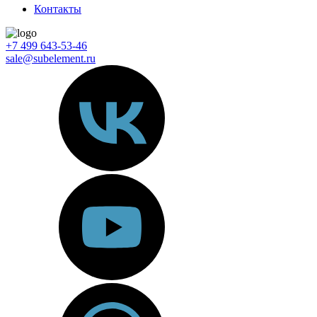
Контакты
+7 499 643-53-46
sale@subelement.ru