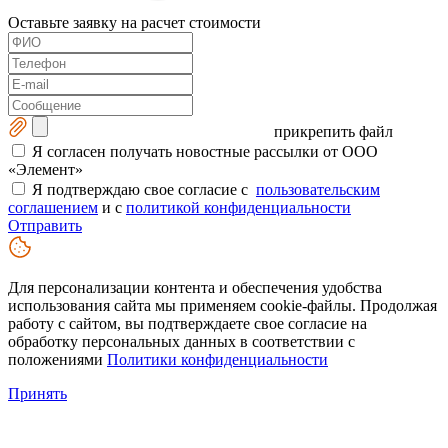
Оставьте заявку на расчет стоимости
прикрепить файл
Я согласен получать новостные рассылки от ООО
«Элемент»
Я подтверждаю свое согласие с
пользовательским
соглашением
и с
политикой конфиденциальности
Отправить
Для персонализации контента и обеспечения удобства
использования сайта мы применяем cookie-файлы. Продолжая
работу с сайтом, вы подтверждаете свое согласие на
обработку персональных данных в соответствии с
положениями
Политики конфиденциальности
Принять