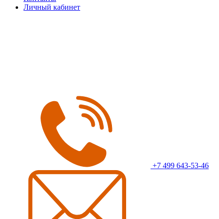
Личный кабинет
+7 499 643-53-46