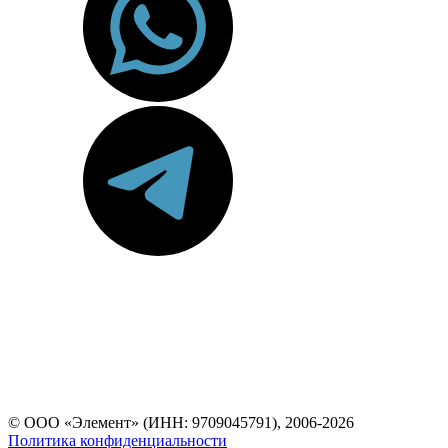
© ООО «Элемент» (ИНН: 9709045791), 2006-2026
Политика конфиденциальности