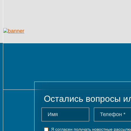
Остались вопросы и
Я согласен получать новостные рассыл