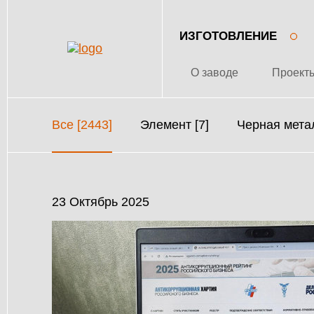
ИЗГОТОВЛЕНИЕ
О заводе
Проект
Все [2443]
Элемент [7]
Черная метал
23 Октябрь 2025