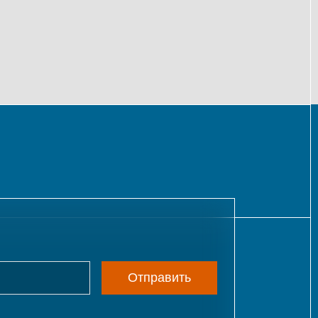
Отправить