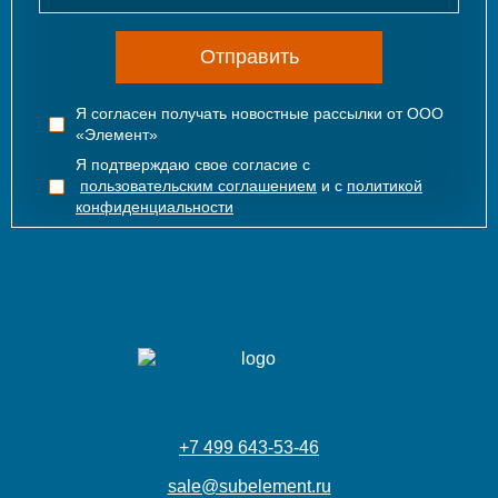
Отправить
Я согласен получать новостные рассылки от ООО
«Элемент»
Я подтверждаю свое согласие с
пользовательским соглашением
и с
политикой
конфиденциальности
+7 499 643-53-46
sale@subelement.ru