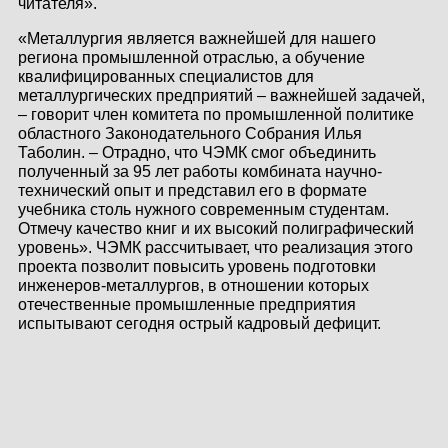
читателя».
«Металлургия является важнейшей для нашего
региона промышленной отраслью, а обучение
квалифицированных специалистов для
металлургических предприятий – важнейшей задачей,
– говорит член комитета по промышленной политике
областного Законодательного Собрания Илья
Таболин. – Отрадно, что ЧЭМК смог объединить
полученный за 95 лет работы комбината научно-
технический опыт и представил его в формате
учебника столь нужного современным студентам.
Отмечу качество книг и их высокий полиграфический
уровень». ЧЭМК рассчитывает, что реализация этого
проекта позволит повысить уровень подготовки
инженеров-металлургов, в отношении которых
отечественные промышленные предприятия
испытывают сегодня острый кадровый дефицит.