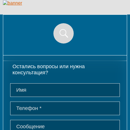
Остались вопросы или нужна
консультация?