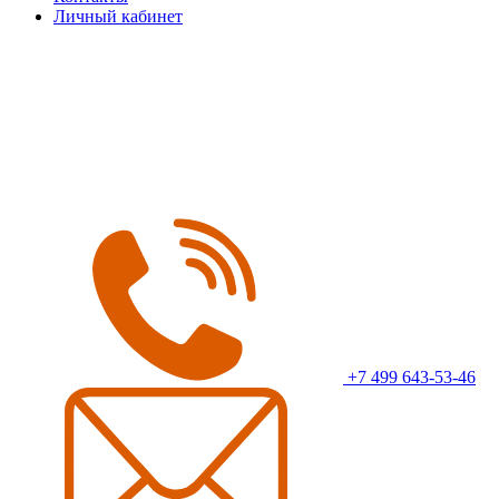
Личный кабинет
+7 499 643-53-46