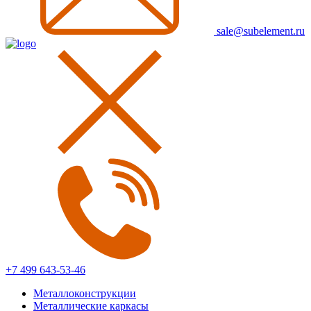
sale@subelement.ru
+7 499 643-53-46
Металлоконструкции
Металлические каркасы