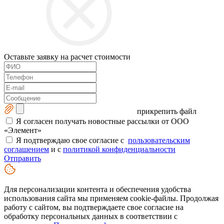
Оставьте заявку на расчет стоимости
прикрепить файл
Я согласен получать новостные рассылки от ООО
«Элемент»
Я подтверждаю свое согласие с
пользовательским
соглашением
и с
политикой конфиденциальности
Отправить
Для персонализации контента и обеспечения удобства
использования сайта мы применяем cookie-файлы. Продолжая
работу с сайтом, вы подтверждаете свое согласие на
обработку персональных данных в соответствии с