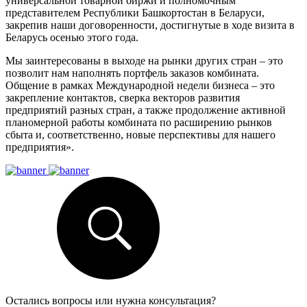
универсальной товарной биржи и полномочным
представителем Республики Башкортостан в Беларуси,
закрепив наши договоренности, достигнутые в ходе визита в
Беларусь осенью этого года.
Мы заинтересованы в выходе на рынки других стран – это
позволит нам наполнять портфель заказов комбината.
Общение в рамках Международной недели бизнеса – это
закрепление контактов, сверка векторов развития
предприятий разных стран, а также продолжение активной
планомерной работы комбината по расширению рынков
сбыта и, соответственно, новые перспективы для нашего
предприятия».
Остались вопросы или нужна консультация?