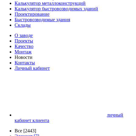
Калькулятор металлоконструкций
Калькулятор быстровозводимых зданий
Проектирование
Быстровозводимые здания
Склады
О заводе
Проекты
Качество
Монтаж
Новости
Контакты
Личный кабинет
личный
кабинет клиента
Все [2443]