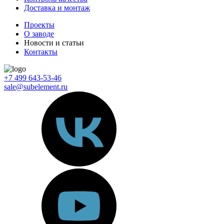
Доставка и монтаж
Проекты
О заводе
Новости и статьи
Контакты
+7 499 643-53-46
sale@subelement.ru