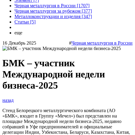
Элемент [7]
Черная металлургия в России [1707]
Черная металлургия за рубежом [377]
Металлоконструкции и изделия [347]
Статьи [5]
еще
16 Декабрь 2025
#
Черная металлургия в России
БМК – участник
Международной недели
бизнеса-2025
назад
Стенд Белорецкого металлургического комбината (АО
«БМК», входит в Группу «Мечел») был представлен на
площадке Международной недели бизнеса-2025, недавно
собравшей в Уфе предпринимателей и официальные
делегации Индии, Узбекистана, Беларуси, Казахстана, Китая,