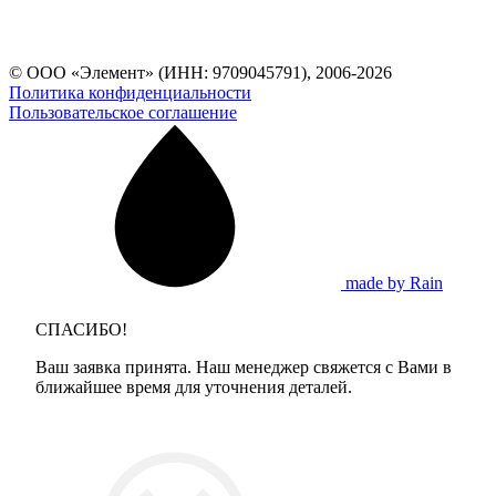
© ООО «Элемент» (ИНН: 9709045791), 2006-2026
Политика конфиденциальности
Пользовательское соглашение
made by Rain
СПАСИБО!
Ваш заявка принята. Наш менеджер свяжется с Вами в
ближайшее время для уточнения деталей.