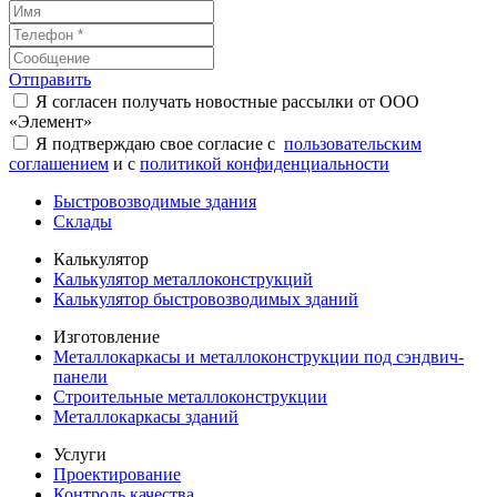
Отправить
Я согласен получать новостные рассылки от ООО
«Элемент»
Я подтверждаю свое согласие с
пользовательским
соглашением
и с
политикой конфиденциальности
Быстровозводимые здания
Склады
Калькулятор
Калькулятор металлоконструкций
Калькулятор быстровозводимых зданий
Изготовление
Металлокаркасы и металлоконструкции под сэндвич-
панели
Строительные металлоконструкции
Металлокаркасы зданий
Услуги
Проектирование
Контроль качества