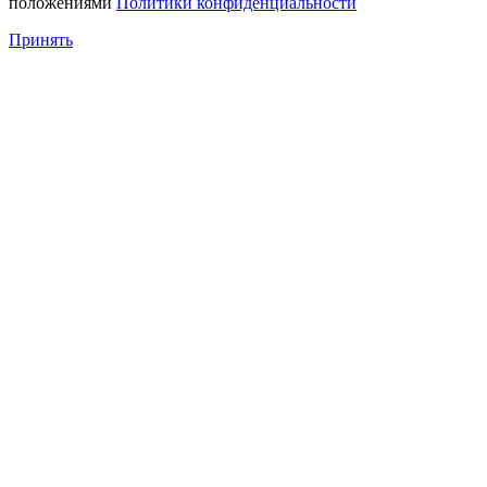
положениями
Политики конфиденциальности
Принять