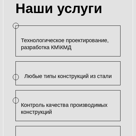
Наши услуги
Технологическое проектирование,
разработка КМ\КМД
Любые типы конструкций из стали
Контроль качества производимых
конструкций