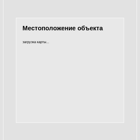
Местоположение объекта
загрузка карты...