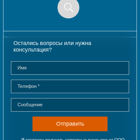
Остались вопросы или нужна
консультация?
Отправить
Я согласен получать новостные рассылки от ООО