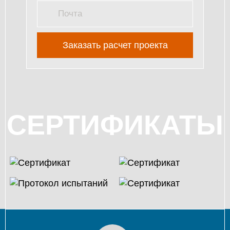
Заказать расчет проекта
СЕРТИФИКАТЫ