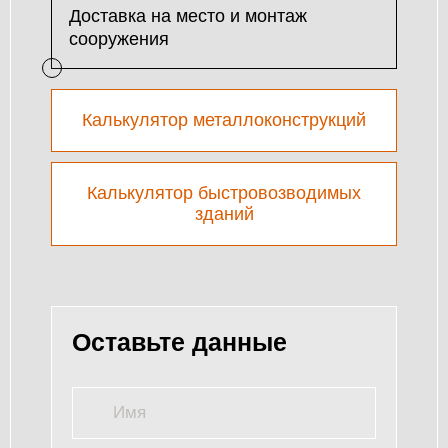
Доставка на место и монтаж
сооружения
Калькулятор металлоконструкций
Калькулятор быстровозводимых
зданий
Оставьте данные