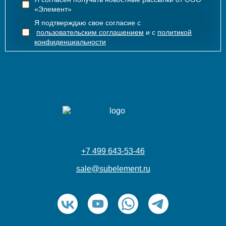
«Элемент»
Я подтверждаю свое согласие с
пользовательским соглашением
и с
политикой
конфиденциальности
+7 499 643-53-46
sale@subelement.ru