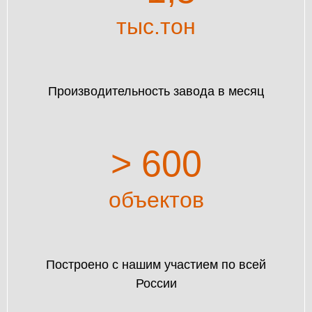
тыс.тон
Производительность завода в месяц
> 600
объектов
Построено с нашим участием по всей
России