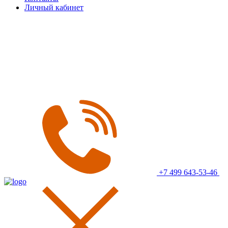
Личный кабинет
+7 499 643-53-46