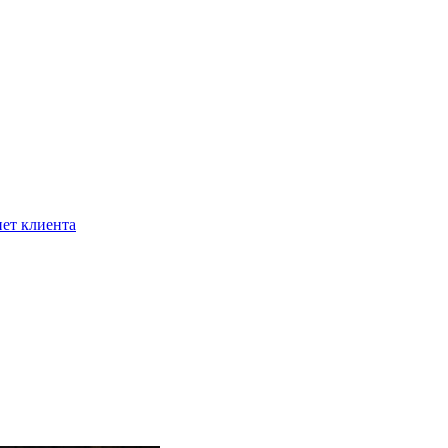
ет клиента