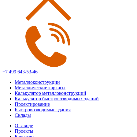
+7 499 643-53-46
Металлоконструкции
Металлические каркасы
Калькулятор металлоконструкций
Калькулятор быстровозводимых зданий
Проектирование
Быстровозводимые здания
Склады
О заводе
Проекты
Качество