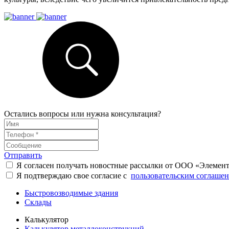
Остались вопросы или нужна консультация?
Отправить
Я согласен получать новостные рассылки от ООО «Элемен
Я подтверждаю свое согласие с
пользовательским соглаше
Быстровозводимые здания
Склады
Калькулятор
Калькулятор металлоконструкций