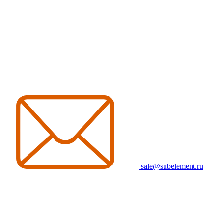
sale@subelement.ru