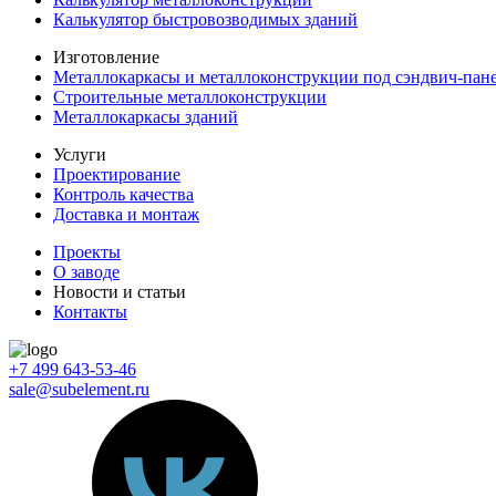
Калькулятор быстровозводимых зданий
Изготовление
Металлокаркасы и металлоконструкции под сэндвич-пан
Строительные металлоконструкции
Металлокаркасы зданий
Услуги
Проектирование
Контроль качества
Доставка и монтаж
Проекты
О заводе
Новости и статьи
Контакты
+7 499 643-53-46
sale@subelement.ru