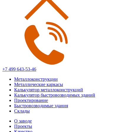
+7 499 643-53-46
Металлоконструкции
Металлические каркасы
Калькулятор металлоконструкций
Калькулятор быстровозводимых зданий
Проектирование
Быстровозводимые здания
Склады
О заводе
Проекты
Качество