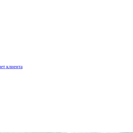
ет клиента