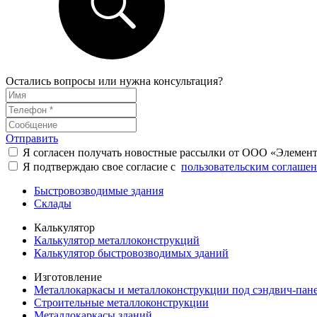
Остались вопросы или нужна консультация?
Отправить
Я согласен получать новостные рассылки от ООО «Элемен
Я подтверждаю свое согласие с
пользовательским соглаше
Быстровозводимые здания
Склады
Калькулятор
Калькулятор металлоконструкций
Калькулятор быстровозводимых зданий
Изготовление
Металлокаркасы и металлоконструкции под сэндвич-пан
Строительные металлоконструкции
Металлокаркасы зданий