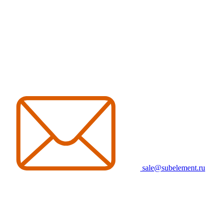
sale@subelement.ru