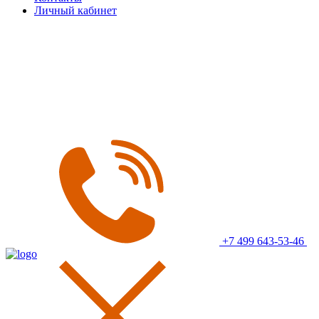
Личный кабинет
+7 499 643-53-46