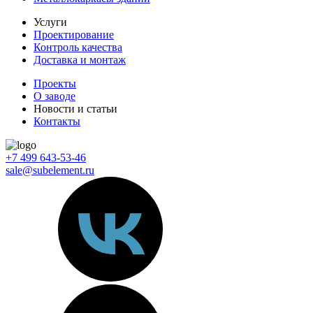
Услуги
Проектирование
Контроль качества
Доставка и монтаж
Проекты
О заводе
Новости и статьи
Контакты
+7 499 643-53-46
sale@subelement.ru