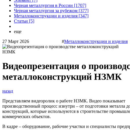
Элемент [7]
Черная металлургия в России [1707]
Черная металлургия за рубежом [377]
Металлоконструкции и изделия [347]
Статьи [5]
еще
27 Март 2026
#
Металлоконструкции и изделия
Видеопрезентация о производ
металлоконструкций НЗМК
назад
Представляем видеоролик о работе НЗМК. Видео показывает
производственный процесс изнутри – от подготовки металла д
конструкций, которые используются в строительстве промышл
коммерческих объектов.
В кадре – оборудование, рабочие участки и специалисты предп