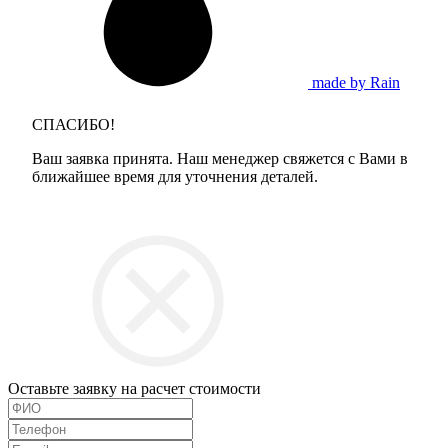
made by Rain
СПАСИБО!
Ваш заявка принята. Наш менеджер свяжется с Вами в
ближайшее время для уточнения деталей.
Оставьте заявку на расчет стоимости