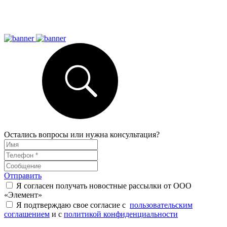
Остались вопросы или нужна консультация?
Отправить
Я согласен получать новостные рассылки от ООО
«Элемент»
Я подтверждаю свое согласие с
пользовательским
соглашением
и с
политикой конфиденциальности