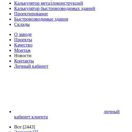
Калькулятор металлоконструкций
Калькулятор быстровозводимых зданий
Проектирование
Быстровозводимые здания
Склады
О заводе
Проекты
Качество
Монтаж
Новости
Контакты
Личный кабинет
личный
кабинет клиента
Все [2443]