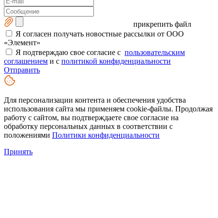
прикрепить файл
Я согласен получать новостные рассылки от ООО
«Элемент»
Я подтверждаю свое согласие с
пользовательским
соглашением
и с
политикой конфиденциальности
Отправить
Для персонализации контента и обеспечения удобства
использования сайта мы применяем cookie-файлы. Продолжая
работу с сайтом, вы подтверждаете свое согласие на
обработку персональных данных в соответствии с
положениями
Политики конфиденциальности
Принять