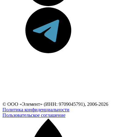
© ООО «Элемент» (ИНН: 9709045791), 2006-2026
Политика конфиденциальности
Пользовательское соглашение