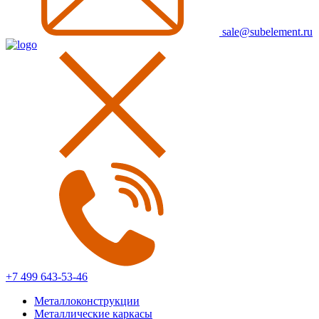
sale@subelement.ru
+7 499 643-53-46
Металлоконструкции
Металлические каркасы