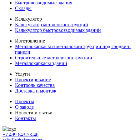
Быстровозводимые здания
Склады
Калькулятор
Калькулятор металлоконструкций
Калькулятор быстровозводимых зданий
Изготовление
Металлокаркасы и металлоконструкции под сэндвич-
панели
Строительные металлоконструкции
Металлокаркасы зданий
Услуги
Проектирование
Контроль качества
Доставка и монтаж
Проекты
О заводе
Новости и статьи
Контакты
+7 499 643-53-46