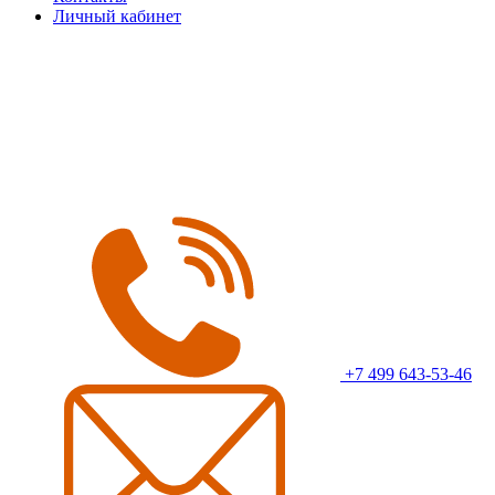
Личный кабинет
+7 499 643-53-46