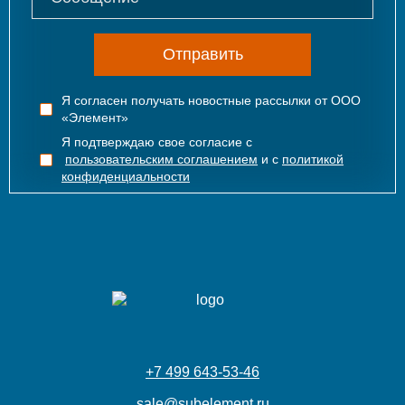
Отправить
Я согласен получать новостные рассылки от ООО
«Элемент»
Я подтверждаю свое согласие с
пользовательским соглашением
и с
политикой
конфиденциальности
+7 499 643-53-46
sale@subelement.ru