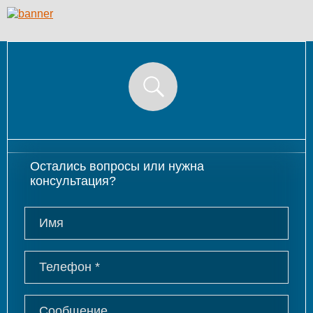
Остались вопросы или нужна
консультация?