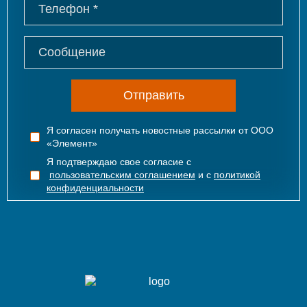
Отправить
Я согласен получать новостные рассылки от ООО
«Элемент»
Я подтверждаю свое согласие с
пользовательским соглашением
и с
политикой
конфиденциальности