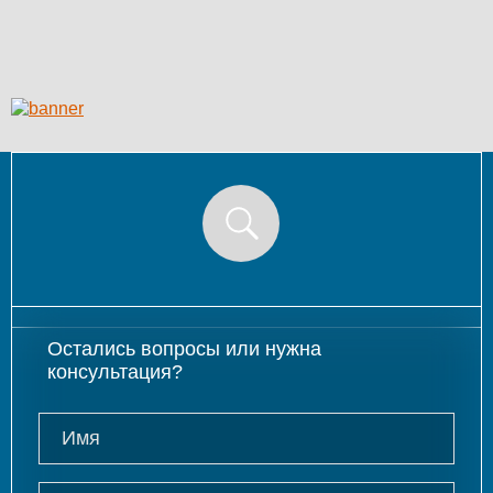
КОНТАКТЫ
ЛИЧНЫЙ КАБИНЕТ
ЛИЧНЫЙ КАБИНЕТ
КЛИЕНТА
Остались вопросы или нужна
консультация?