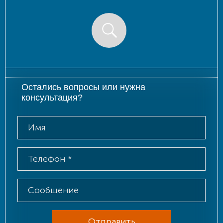
Остались вопросы или нужна
консультация?
Отправить