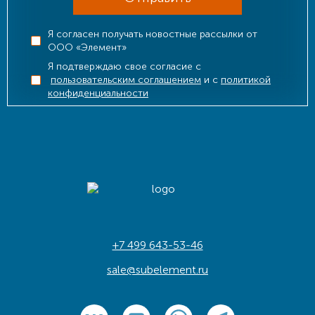
Я согласен получать новостные рассылки от
ООО «Элемент»
Я подтверждаю свое согласие с
пользовательским соглашением
и с
политикой
конфиденциальности
+7 499 643-53-46
sale@subelement.ru