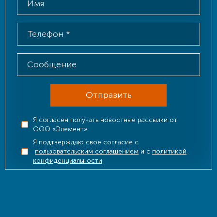
Отправить
Я согласен получать новостные рассылки от
ООО «Элемент»
Я подтверждаю свое согласие с
пользовательским соглашением
и с
политикой
конфиденциальности