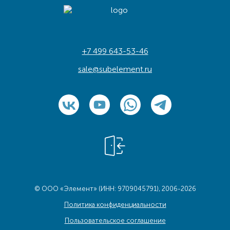
+7 499 643-53-46
sale@subelement.ru
© ООО «Элемент» (ИНН: 9709045791), 2006-2026
Политика конфиденциальности
Пользовательское соглашение