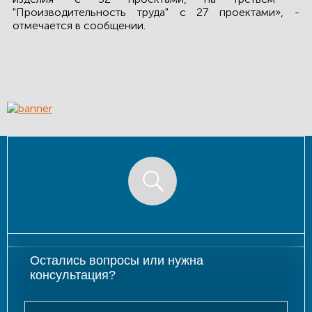
"Производительность труда" с 27 проектами», -
КОНТАКТЫ
отмечается в сообщении.
ЛИЧНЫЙ КАБИНЕТ
ЛИЧНЫЙ КАБИНЕТ
КЛИЕНТА
Остались вопросы или нужна
консультация?