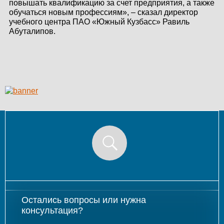
повышать квалификацию за счет предприятия, а также
обучаться новым профессиям», – сказал директор
учебного центра ПАО «Южный Кузбасс» Равиль
Абуталипов.
Остались вопросы или нужна
консультация?