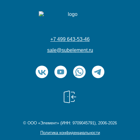
+7 499 643-53-46
sale@subelement.ru
© ООО «Элемент» (ИНН: 9709045791), 2006-2026
Политика конфиденциальности