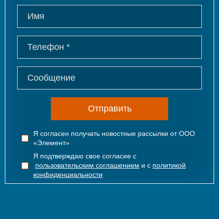
Отправить
Я согласен получать новостные рассылки от ООО
«Элемент»
Я подтверждаю свое согласие с
пользовательским соглашением
и с
политикой
конфиденциальности