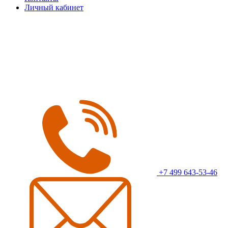
Личный кабинет
+7 499 643-53-46