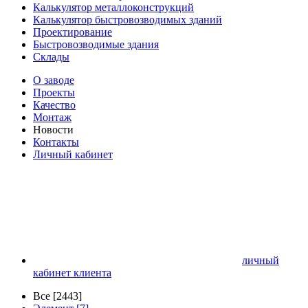
Калькулятор металлоконструкций
Калькулятор быстровозводимых зданий
Проектирование
Быстровозводимые здания
Склады
О заводе
Проекты
Качество
Монтаж
Новости
Контакты
Личный кабинет
личный
кабинет клиента
Все [2443]