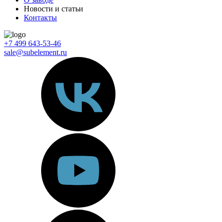
Новости и статьи
Контакты
+7 499 643-53-46
sale@subelement.ru