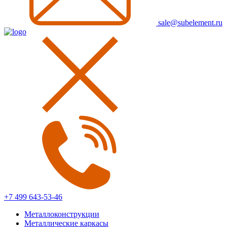
sale@subelement.ru
+7 499 643-53-46
Металлоконструкции
Металлические каркасы