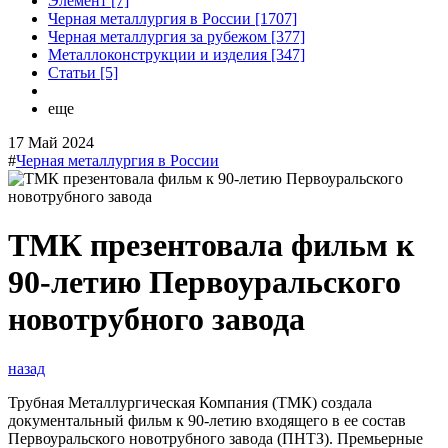
Элемент [7]
Черная металлургия в России [1707]
Черная металлургия за рубежом [377]
Металлоконструкции и изделия [347]
Статьи [5]
еще
17 Май 2024
#
Черная металлургия в России
ТМК презентовала фильм к
90-летию Первоуральского
новотрубного завода
назад
Трубная Металлургическая Компания (ТМК) создала
документальный фильм к 90-летию входящего в ее состав
Первоуральского новотрубного завода (ПНТЗ). Премьерные