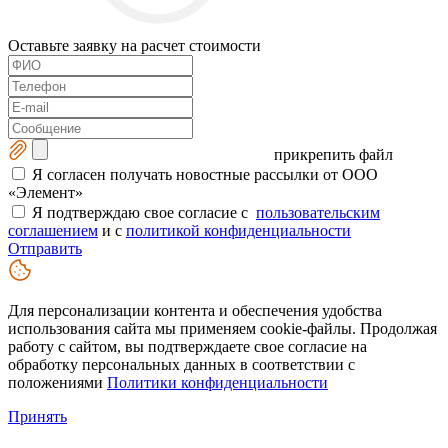
Оставьте заявку на расчет стоимости
прикрепить файл
Я согласен получать новостные рассылки от ООО
«Элемент»
Я подтверждаю свое согласие с
пользовательским
соглашением
и с
политикой конфиденциальности
Отправить
Для персонализации контента и обеспечения удобства
использования сайта мы применяем cookie-файлы. Продолжая
работу с сайтом, вы подтверждаете свое согласие на
обработку персональных данных в соответствии с
положениями
Политики конфиденциальности
Принять