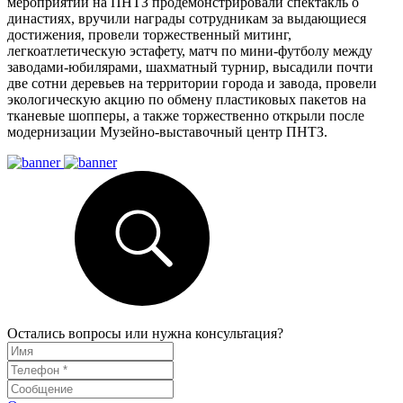
мероприятий на ПНТЗ продемонстрировали спектакль о
династиях, вручили награды сотрудникам за выдающиеся
достижения, провели торжественный митинг,
легкоатлетическую эстафету, матч по мини-футболу между
заводами-юбилярами, шахматный турнир, высадили почти
две сотни деревьев на территории города и завода, провели
экологическую акцию по обмену пластиковых пакетов на
тканевые шопперы, а также торжественно открыли после
модернизации Музейно-выставочный центр ПНТЗ.
Остались вопросы или нужна консультация?