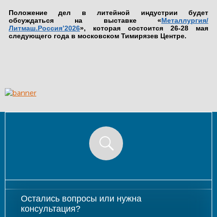
Положение дел в литейной индустрии будет
обсуждаться на выставке «
Металлургия/
Литмаш.Россия’2026
», которая состоится 26-28 мая
следующего года в московском Тимирязев Центре.
Остались вопросы или нужна
консультация?