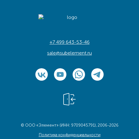
+7 499 643-53-46
sale@subelement.ru
© ООО «Элемент» (ИНН: 9709045791), 2006-2026
Политика конфиденциальности