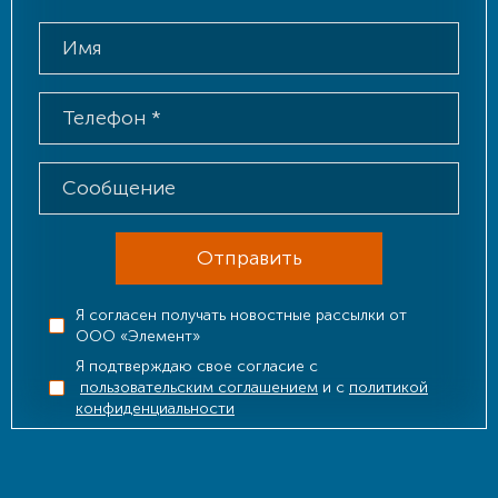
Отправить
Я согласен получать новостные рассылки от
ООО «Элемент»
Я подтверждаю свое согласие с
пользовательским соглашением
и с
политикой
конфиденциальности