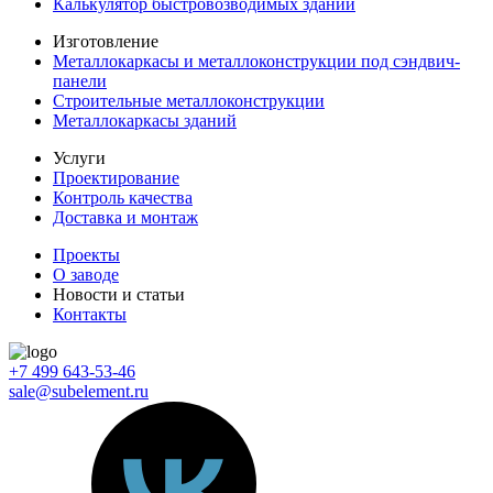
Калькулятор быстровозводимых зданий
Изготовление
Металлокаркасы и металлоконструкции под сэндвич-
панели
Строительные металлоконструкции
Металлокаркасы зданий
Услуги
Проектирование
Контроль качества
Доставка и монтаж
Проекты
О заводе
Новости и статьи
Контакты
+7 499 643-53-46
sale@subelement.ru