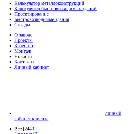
Калькулятор металлоконструкций
Калькулятор быстровозводимых зданий
Проектирование
Быстровозводимые здания
Склады
О заводе
Проекты
Качество
Монтаж
Новости
Контакты
Личный кабинет
личный
кабинет клиента
Все [2443]