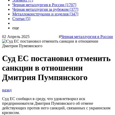
Элемент [7]
Черная металлургия в России [1707]
Черная металлургия за рубежом [377]
Металлоконструкции и изделия [347]
Статьи [5]
еще
02 Апрель 2025
#
Черная металлургия в России
Суд ЕС постановил отменить
санкции в отношении
Дмитрия Пумпянского
назад
Суд ЕС сообщил в среду, что удовлетворил иск
предпринимателя Дмитрия Пумпянского об отмене
действующих против него санкций, связанных с украинским
кризисом.