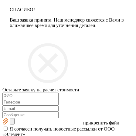
СПАСИБО!
Ваш заявка принята. Наш менеджер свяжется с Вами в
ближайшее время для уточнения деталей.
Оставьте заявку на расчет стоимости
прикрепить файл
Я согласен получать новостные рассылки от ООО
«Элемент»