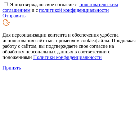
Я подтверждаю свое согласие с
пользовательским
соглашением
и с
политикой конфиденциальности
Отправить
Для персонализации контента и обеспечения удобства
использования сайта мы применяем cookie-файлы. Продолжая
работу с сайтом, вы подтверждаете свое согласие на
обработку персональных данных в соответствии с
положениями
Политики конфиденциальности
Принять