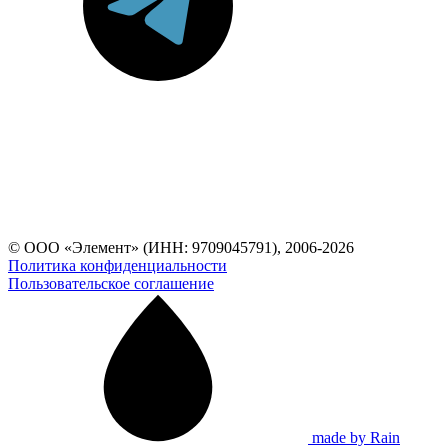
© ООО «Элемент» (ИНН: 9709045791), 2006-2026
Политика конфиденциальности
Пользовательское соглашение
made by Rain