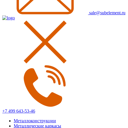
sale@subelement.ru
+7 499 643-53-46
Металлоконструкции
Металлические каркасы