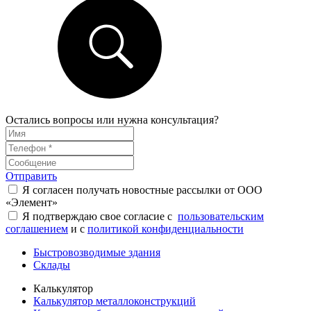
Остались вопросы или нужна консультация?
Отправить
Я согласен получать новостные рассылки от ООО
«Элемент»
Я подтверждаю свое согласие с
пользовательским
соглашением
и с
политикой конфиденциальности
Быстровозводимые здания
Склады
Калькулятор
Калькулятор металлоконструкций