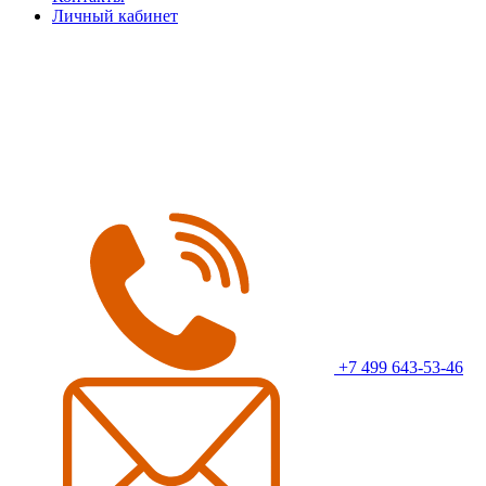
Личный кабинет
+7 499 643-53-46