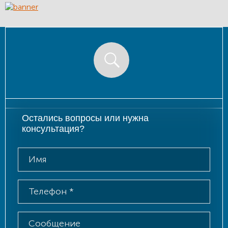
Остались вопросы или нужна
консультация?