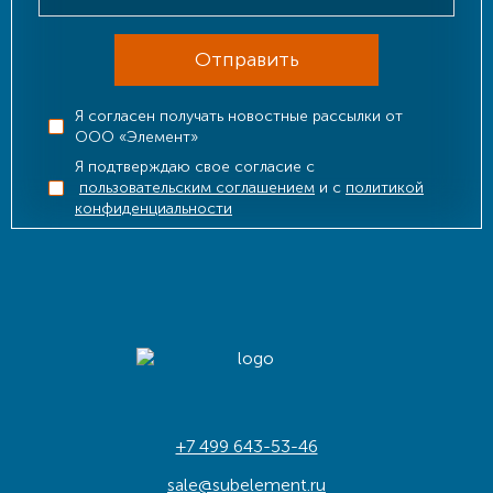
Отправить
Я согласен получать новостные рассылки от
ООО «Элемент»
Я подтверждаю свое согласие с
пользовательским соглашением
и с
политикой
конфиденциальности
+7 499 643-53-46
sale@subelement.ru