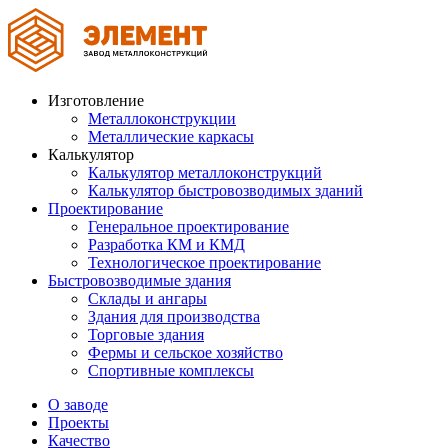
Изготовление
Металлоконструкции
Металлические каркасы
Калькулятор
Калькулятор металлоконструкций
Калькулятор быстровозводимых зданий
Проектирование
Генеральное проектирование
Разработка КМ и КМД
Технологическое проектирование
Быстровозводимые здания
Склады и ангары
Здания для производства
Торговые здания
Фермы и сельское хозяйство
Спортивные комплексы
О заводе
Проекты
Качество