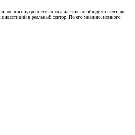
новления внутреннего спроса на сталь необходимо всего два
 инвестиций в реальный сектор. По его мнению, немного