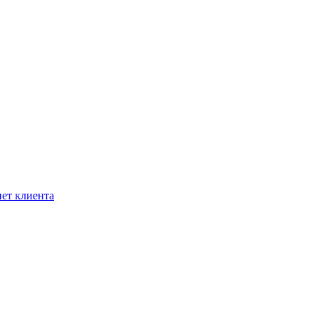
ет клиента