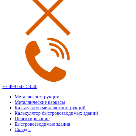
+7 499 643-53-46
Металлоконструкции
Металлические каркасы
Калькулятор металлоконструкций
Калькулятор быстровозводимых зданий
Проектирование
Быстровозводимые здания
Склады