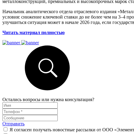
металлоконструкций, премиальных и высокопрочных марок ста
Начальник аналитического отдела отраслевого издания «Металл
условия: снижение ключевой ставки до не более чем на 3–4 п
улучшиться ситуация может в начале 2026 года, если государс
Читать материал полностью
Остались вопросы или нужна консультация?
Отправить
Я согласен получать новостные рассылки от ООО «Элемен