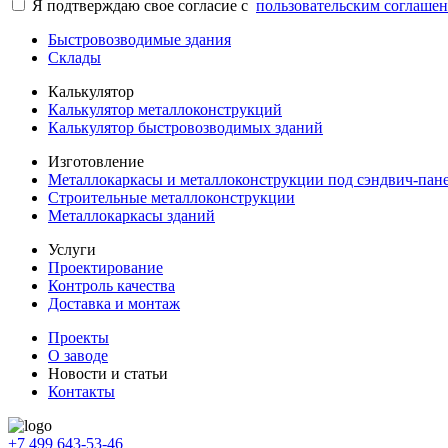
Я подтверждаю свое согласие с
пользовательским соглаше
Быстровозводимые здания
Склады
Калькулятор
Калькулятор металлоконструкций
Калькулятор быстровозводимых зданий
Изготовление
Металлокаркасы и металлоконструкции под сэндвич-пан
Строительные металлоконструкции
Металлокаркасы зданий
Услуги
Проектирование
Контроль качества
Доставка и монтаж
Проекты
О заводе
Новости и статьи
Контакты
+7 499 643-53-46