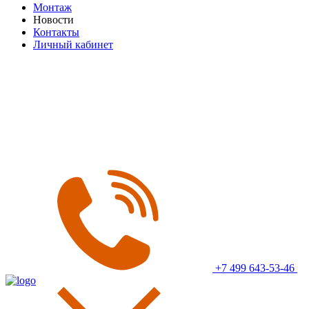
Монтаж
Новости
Контакты
Личный кабинет
+7 499 643-53-46