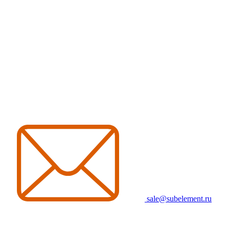
sale@subelement.ru