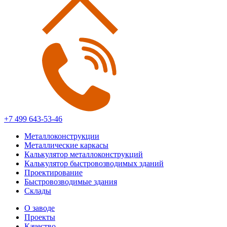
+7 499 643-53-46
Металлоконструкции
Металлические каркасы
Калькулятор металлоконструкций
Калькулятор быстровозводимых зданий
Проектирование
Быстровозводимые здания
Склады
О заводе
Проекты
Качество