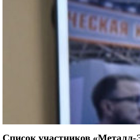
Список участников «Металл-Э