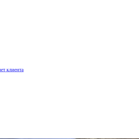
ет клиента