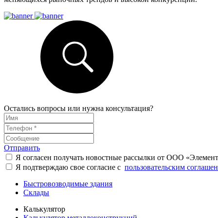
Остались вопросы или нужна консультация?
Отправить
Я согласен получать новостные рассылки от ООО «Элемен
Я подтверждаю свое согласие с
пользовательским соглаше
Быстровозводимые здания
Склады
Калькулятор
Калькулятор металлоконструкций