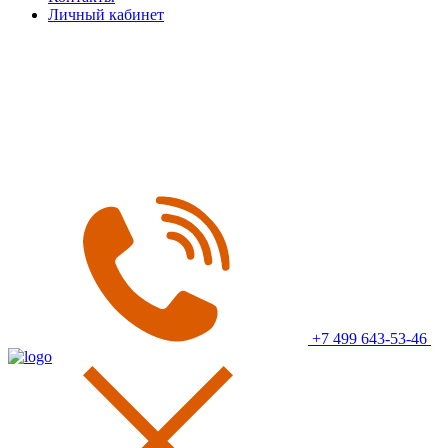
Личный кабинет
+7 499 643-53-46