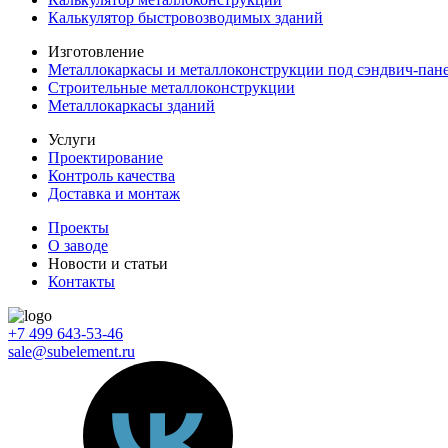
Калькулятор быстровозводимых зданий
Изготовление
Металлокаркасы и металлоконструкции под сэндвич-пан
Строительные металлоконструкции
Металлокаркасы зданий
Услуги
Проектирование
Контроль качества
Доставка и монтаж
Проекты
О заводе
Новости и статьи
Контакты
+7 499 643-53-46
sale@subelement.ru