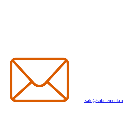
sale@subelement.ru