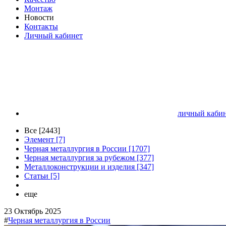
Монтаж
Новости
Контакты
Личный кабинет
личный кабин
Все [2443]
Элемент [7]
Черная металлургия в России [1707]
Черная металлургия за рубежом [377]
Металлоконструкции и изделия [347]
Статьи [5]
еще
23 Октябрь 2025
#
Черная металлургия в России