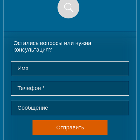
Остались вопросы или нужна
консультация?
Отправить