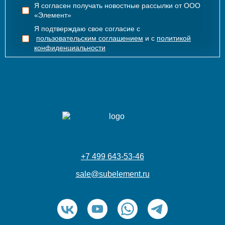
Я согласен получать новостные рассылки от ООО
«Элемент»
Я подтверждаю свое согласие с
пользовательским соглашением
и с
политикой
конфиденциальности
+7 499 643-53-46
sale@subelement.ru