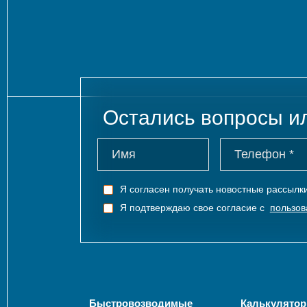
Остались вопросы и
Я согласен получать новостные рассыл
Я подтверждаю свое согласие с
пользов
Быстровозводимые
Калькулятор