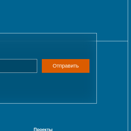
Отправить
Проекты