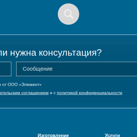
ли нужна консультация?
ки от ООО «Элемент»
ательским соглашением
и с
политикой конфиденциальности
Изготовление
Услуги