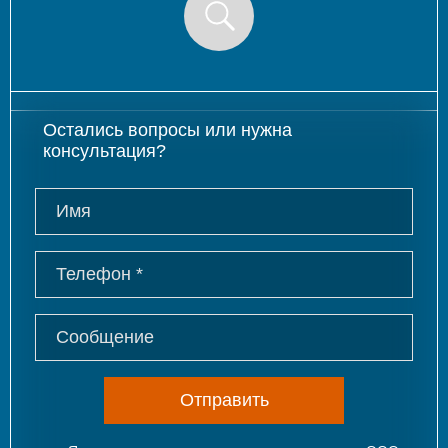
Остались вопросы или нужна
консультация?
Отправить