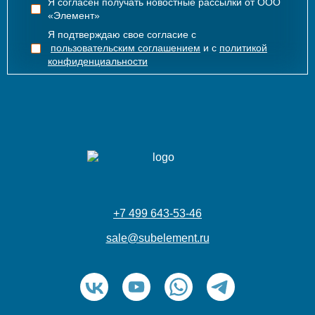
Я согласен получать новостные рассылки от ООО
«Элемент»
Я подтверждаю свое согласие с
пользовательским соглашением
и с
политикой
конфиденциальности
+7 499 643-53-46
sale@subelement.ru